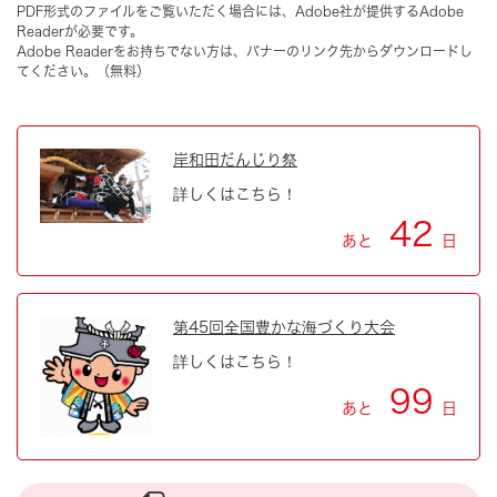
PDF形式のファイルをご覧いただく場合には、Adobe社が提供するAdobe
Readerが必要です。
Adobe Readerをお持ちでない方は、バナーのリンク先からダウンロードし
てください。（無料）
岸和田だんじり祭
詳しくはこちら！
42
あと
日
第45回全国豊かな海づくり大会
詳しくはこちら！
99
あと
日