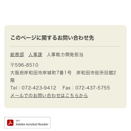
このページに関するお問い合わせ先
総務部
人事課
人事能力開発担当
〒596-8510
大阪府岸和田市岸城町7番1号 岸和田市役所旧館2
階
Tel：072-423-9412
Fax：072-437-5755
メールでのお問い合わせはこちらから