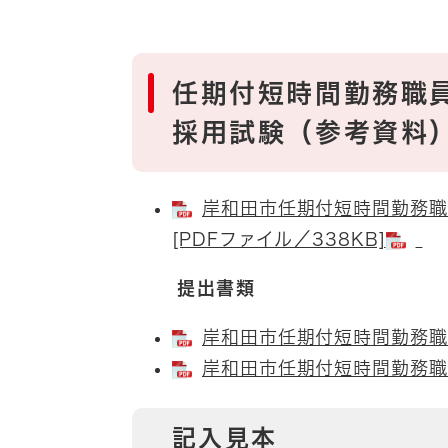
任期付短時間勤務職
採用試験（参考資料
岸和田市任期付短時間勤務職
[PDFファイル／338KB]
提出書類
岸和田市任期付短時間勤務職員
岸和田市任期付短時間勤務職員
記入見本