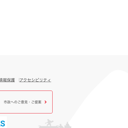
情報保護
アクセシビリティ
市政へのご意見・ご提案