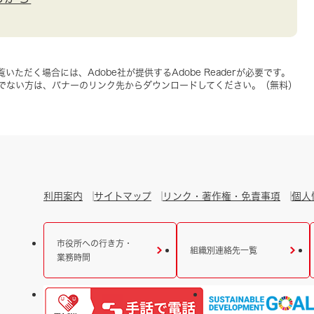
いただく場合には、Adobe社が提供するAdobe Readerが必要です。
をお持ちでない方は、バナーのリンク先からダウンロードしてください。（無料）
利用案内
サイトマップ
リンク・著作権・免責事項
個人
市役所への行き方・
組織別連絡先一覧
業務時間