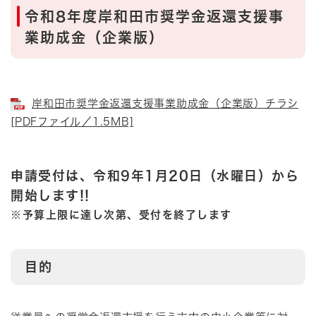
令和8年度岸和田市奨学金返還支援事
業助成金（企業版）
岸和田市奨学金返還支援事業助成金（企業版）チラシ
[PDFファイル／1.5MB]
申請受付は、令和9年1月20日（水曜日）から
開始します!!
※予算上限に達し次第、受付を終了します
目的