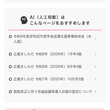
AI（人工知能）は
こんなページをおすすめします
令和8年度岸和田市奨学金返還支援事業助成金（本
人版）
広報きしわだ 令和8年（2026年）1月号4面
広報きしわだ 令和8年（2026年）8月号4面
広報きしわだ 令和7年（2025年）10月号2面
税制改正に伴う先端設備等導入計画の認定について