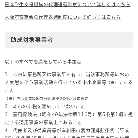
日本学生支援機構の代理返還制度について詳しくはこちら
大阪府育英会の代理返還制度について詳しくはこちら
助成対象事業者
以下のすべてを満たしている事業者
1 市内に事務所又は事業所を有し、当該事務所等におい
て実態を伴う事業活動を行っている中小企業等
である
（※）
こと
（※）中小企業等経営強化法第2条第2項に規定
2 本市の市税を滞納していないこと
3 雇用保険法（昭和49年法律第116号）第5条第1項に規
定する適用事業の事業主であること
4 代表者及び従業員等が岸和田市暴力団排除条例（平成