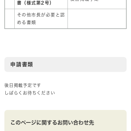
書（様式第2号）
その他市長が必要と認
める書類
申請書類
後日掲載予定です
しばらくお待ちください
このページに関するお問い合わせ先