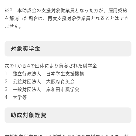
※2 本助成金の支援対象従業員となった方が、雇用契約
を解消した場合は、再度支援対象従業員となることはでき
ません。
対象奨学金
次の1から4の団体により貸与された奨学金
1 独立行政法人 日本学生支援機構
2 公益財団法人 大阪府育英会
3 一般財団法人 岸和田市奨学会
4 大学等
助成対象経費