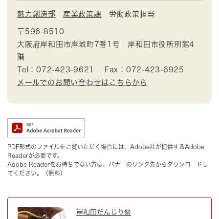
魅力創造部
産業政策課
労働政策担当
〒596-8510
大阪府岸和田市岸城町7番1号 岸和田市役所別館4
階
Tel：072-423-9621
Fax：072-423-6925
メールでのお問い合わせはこちらから
PDF形式のファイルをご覧いただく場合には、Adobe社が提供するAdobe
Readerが必要です。
Adobe Readerをお持ちでない方は、バナーのリンク先からダウンロードし
てください。（無料）
岸和田だんじり祭