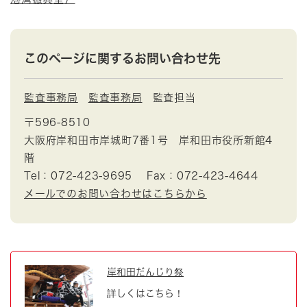
このページに関するお問い合わせ先
監査事務局
監査事務局
監査担当
〒596-8510
大阪府岸和田市岸城町7番1号 岸和田市役所新館4
階
Tel：072-423-9695
Fax：072-423-4644
メールでのお問い合わせはこちらから
岸和田だんじり祭
詳しくはこちら！