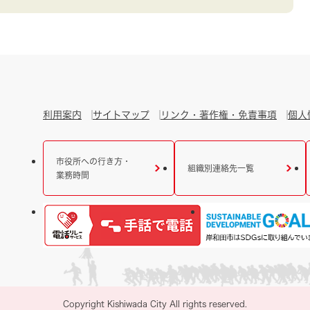
利用案内
サイトマップ
リンク・著作権・免責事項
個人
市役所への行き方・
組織別連絡先一覧
業務時間
Copyright Kishiwada City All rights reserved.