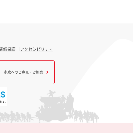
情報保護
アクセシビリティ
市政へのご意見・ご提案