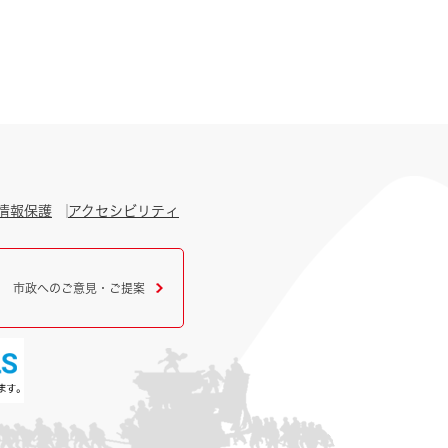
情報保護
アクセシビリティ
市政へのご意見・ご提案