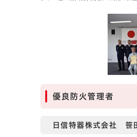
優良防火管理者
日信特器株式会社 笹