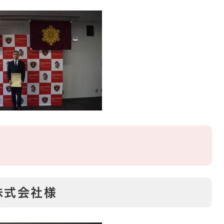
株式会社様