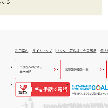
らから
利用案内
サイトマップ
リンク・著作権・免責事項
個人
市役所への行き方・
組織別連絡先一覧
業務時間