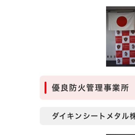
優良防火管理事業所
ダイキンシートメタル