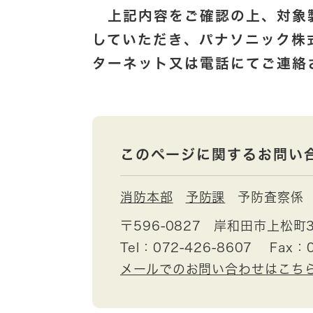
上記内容をご確認の上、対象
していただき、パナソニック株
ターネット又は電話にてご連絡
このページに関するお問い
消防本部
予防課
予防査察係
〒596-0827
岸和田市上松町3
Tel：072-426-8607
Fax：0
メールでのお問い合わせはこち