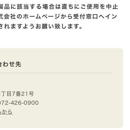
製品に該当する場合は直ちにご使用を中止
式会社のホームページから受付窓口へイン
されますようお願い致します。
合わせ先
丁目7番21号
72-426-0900
らから