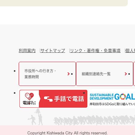
利用案内
サイトマップ
リンク・著作権・免責事項
個人
市役所への行き方・
組織別連絡先一覧
業務時間
Copyright Kishiwada City All rights reserved.