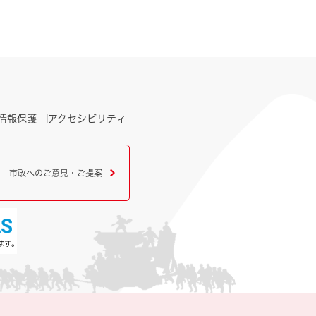
情報保護
アクセシビリティ
市政へのご意見・ご提案