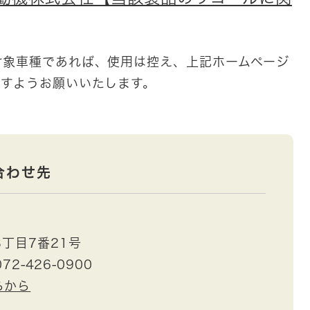
対象車種であれば、使用は控え、上記ホームページ
ますようお願いいたします。
合わせ先
丁目7番21号
72-426-0900
らから