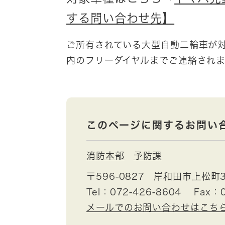
する問い合わせ先】
ご所有されている大型自動二輪車が
内のフリーダイヤルまでご連絡され
このページに関するお問い
消防本部
予防課
〒596-0827
岸和田市上松町3
Tel：072-426-8604
Fax：0
メールでのお問い合わせはこち