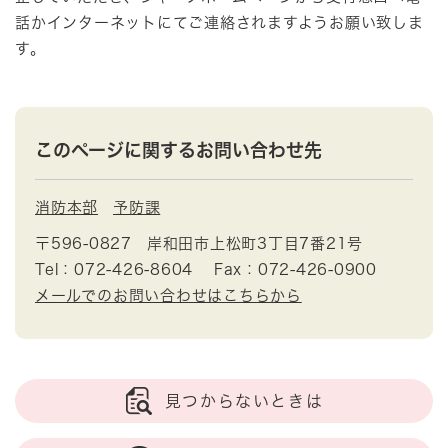
話かインターネットにてご連絡されますようお願い致しま
す。
このページに関するお問い合わせ先
消防本部
予防課
〒596-0827
岸和田市上松町3丁目7番21号
Tel：072-426-8604
Fax：072-426-0900
メールでのお問い合わせはこちらから
見つからないときは