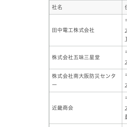
社名
田中電工株式会社
株式会社五味三星堂
株式会社南大阪防災センタ
ー
近畿商会