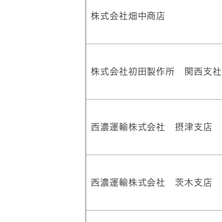
株式会社畑中商店
株式会社初田製作所 関西支社
西濃運輸株式会社 摂津支店
西濃運輸株式会社 茨木支店