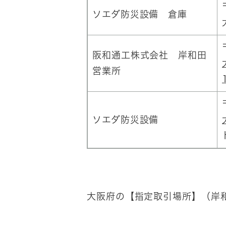
ソエダ防災設備 倉庫
阪和通工株式会社 岸和田
営業所
ソエダ防災設備
大阪府の【指定取引場所】（岸