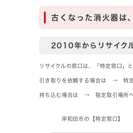
古くなった消火器は
2010年からリサイク
リサイクルの窓口は、「特定窓口」と
引き取りを依頼する場合は → 特
持ち込む場合は → 指定取引場所
岸和田市の【特定窓口】