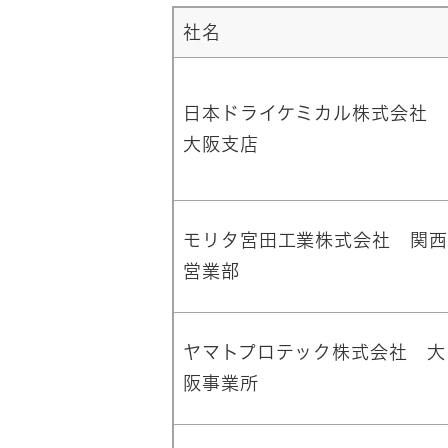
社名
日本ドライケミカル株式会社
大阪支店
モリタ宮田工業株式会社 関西
営業部
ヤマトプロテック株式会社 大
阪事業所