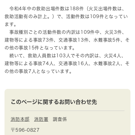
令和4年中の救助出場件数は188件（火災出場件数は、
救助活動有のみ計上。）で、活動件数は109件となってい
ます。
事故種別ごとの活動件数の内訳は109件中、火災3件、
建物等による事故73件、交通事故13件、水難事故5件、そ
の他の事故15件となっています。
続いて、救助人員数は103人でその内訳は、火災4人、
建物等による事故74人、交通事故16人、水難事故2人、そ
の他の事故7人となっています。
このページに関するお問い合わせ先
消防本部
消防署
調査係
〒596-0827