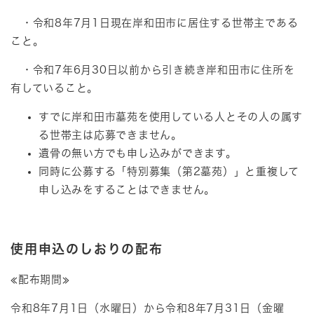
・令和8年7月1日現在岸和田市に居住する世帯主である
こと。
・令和7年6月30日以前から引き続き岸和田市に住所を
有していること。
すでに岸和田市墓苑を使用している人とその人の属す
る世帯主は応募できません。
遺骨の無い方でも申し込みができます。
同時に公募する「特別募集（第2墓苑）」と重複して
申し込みをすることはできません。
使用申込のしおりの配布
≪配布期間≫
令和8年7月1日（水曜日）から令和8年7月31日（金曜