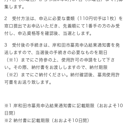
集します。
2 受付方法は、申込に必要な書類（110円切手は1枚）を
窓口提出でお申込いただき、先着順にて1番手の方のみ受
付し、申込資格等を確認後、当選とします。
3 受付後の手続きは、岸和田市墓苑申込結果通知書を発
送しますので、当選後の手続きの必要なものを期日
（※1）までにご持参の上、使用許可の申請をして下さ
い。その際、納付書をお渡ししますので、納付期限
（※2）までにご納付ください。納付確認後、墓苑使用許
可書をお送り致します。
※1 岸和田市墓苑申込結果通知書に記載期限（おおよそ10
日間）
※2 納付書に記載期限（おおよそ10日間）