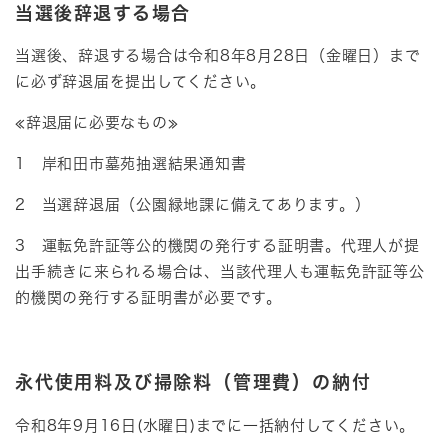
当選後辞退する場合
当選後、辞退する場合は令和8年8月28日（金曜日）まで
に必ず辞退届を提出してください。
≪辞退届に必要なもの≫
1 岸和田市墓苑抽選結果通知書
2 当選辞退届（公園緑地課に備えてあります。）
3 運転免許証等公的機関の発行する証明書。代理人が提
出手続きに来られる場合は、当該代理人も運転免許証等公
的機関の発行する証明書が必要です。
永代使用料及び掃除料（管理費）の納付
令和8年9月16日(水曜日)までに一括納付してください。