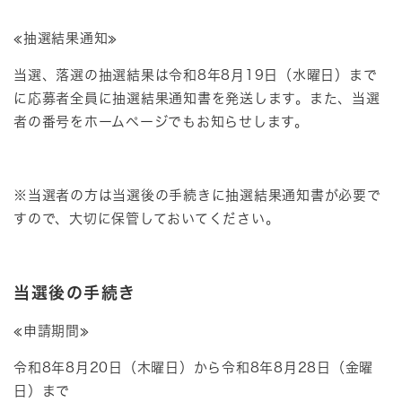
≪抽選結果通知≫
当選、落選の抽選結果は令和8年8月19日（水曜日）まで
に応募者全員に抽選結果通知書を発送します。また、当選
者の番号をホームページでもお知らせします。
※当選者の方は当選後の手続きに抽選結果通知書が必要で
すので、大切に保管しておいてください。
当選後の手続き
≪申請期間≫
令和8年8月20日（木曜日）から令和8年8月28日（金曜
日）まで