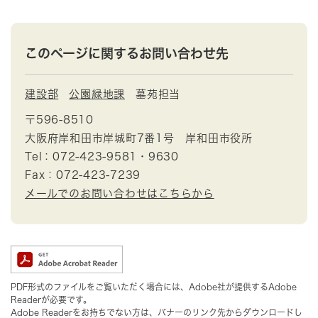
このページに関するお問い合わせ先
建設部
公園緑地課
墓苑担当
〒596-8510
大阪府岸和田市岸城町7番1号 岸和田市役所
Tel：072-423-9581・9630
Fax：072-423-7239
メールでのお問い合わせはこちらから
PDF形式のファイルをご覧いただく場合には、Adobe社が提供するAdobe
Readerが必要です。
Adobe Readerをお持ちでない方は、バナーのリンク先からダウンロードし