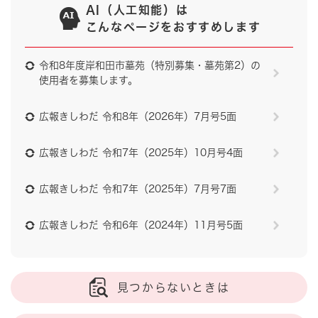
AI（人工知能）は
こんなページをおすすめします
令和8年度岸和田市墓苑（特別募集・墓苑第2）の
使用者を募集します。
広報きしわだ 令和8年（2026年）7月号5面
広報きしわだ 令和7年（2025年）10月号4面
広報きしわだ 令和7年（2025年）7月号7面
広報きしわだ 令和6年（2024年）11月号5面
見つからないときは