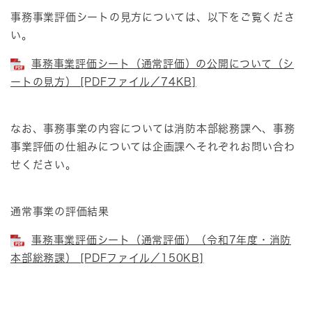
事務事業評価シートの見方については、以下をご覧くださ
い。
事務事業評価シート（通常評価）の公開について（シ
ートの見方） [PDFファイル／74KB]
なお、事務事業の内容については消防本部総務課へ、事務
事業評価の仕組みについては企画課へそれぞれお問い合わ
せください。
通常事業の評価結果
事務事業評価シート（通常評価）（令和7年度・消防
本部総務課） [PDFファイル／150KB]