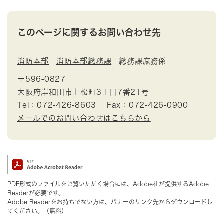
このページに関するお問い合わせ先
消防本部
消防本部総務課
総務課庶務係
〒596-0827
大阪府岸和田市上松町3丁目7番21号
Tel：072-426-8603
Fax：072-426-0900
メールでのお問い合わせはこちらから
PDF形式のファイルをご覧いただく場合には、Adobe社が提供するAdobe
Readerが必要です。
Adobe Readerをお持ちでない方は、バナーのリンク先からダウンロードし
てください。（無料）