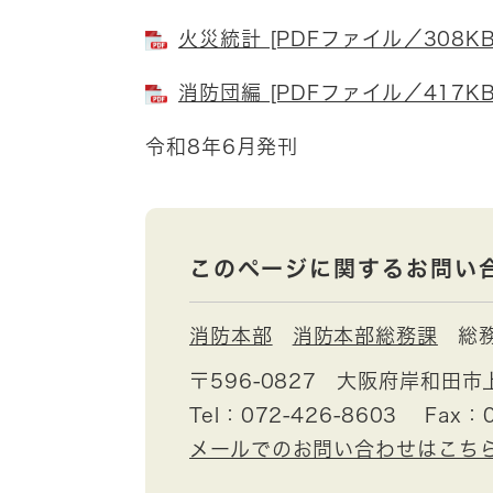
火災統計 [PDFファイル／308KB
消防団編 [PDFファイル／417KB
令和8年6月発刊
このページに関するお問い
消防本部
消防本部総務課
総
〒596-0827
大阪府岸和田市上
Tel：072-426-8603
Fax：0
メールでのお問い合わせはこち