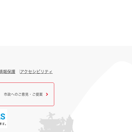
情報保護
アクセシビリティ
市政へのご意見・ご提案