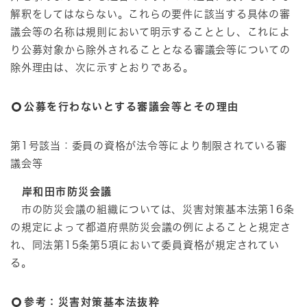
解釈をしてはならない。これらの要件に該当する具体の審
議会等の名称は規則において明示することとし、これによ
り公募対象から除外されることとなる審議会等についての
除外理由は、次に示すとおりである。
公募を行わないとする審議会等とその理由
第1号該当：委員の資格が法令等により制限されている審
議会等
岸和田市防災会議
市の防災会議の組織については、災害対策基本法第16条
の規定によって都道府県防災会議の例によることと規定さ
れ、同法第15条第5項において委員資格が規定されてい
る。
参考：災害対策基本法抜粋