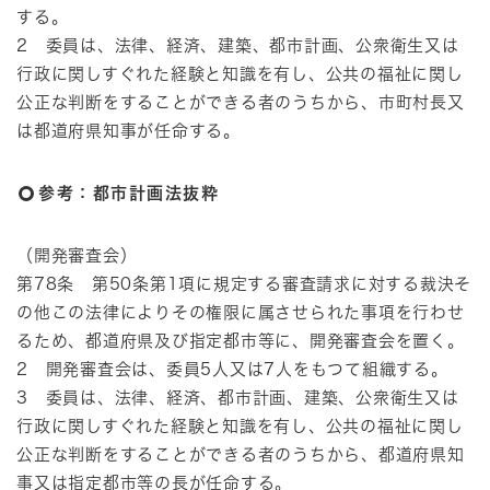
する。
2 委員は、法律、経済、建築、都市計画、公衆衛生又は
行政に関しすぐれた経験と知識を有し、公共の福祉に関し
公正な判断をすることができる者のうちから、市町村長又
は都道府県知事が任命する。
参考：都市計画法抜粋
（開発審査会）
第78条 第50条第1項に規定する審査請求に対する裁決そ
の他この法律によりその権限に属させられた事項を行わせ
るため、都道府県及び指定都市等に、開発審査会を置く。
2 開発審査会は、委員5人又は7人をもつて組織する。
3 委員は、法律、経済、都市計画、建築、公衆衛生又は
行政に関しすぐれた経験と知識を有し、公共の福祉に関し
公正な判断をすることができる者のうちから、都道府県知
事又は指定都市等の長が任命する。