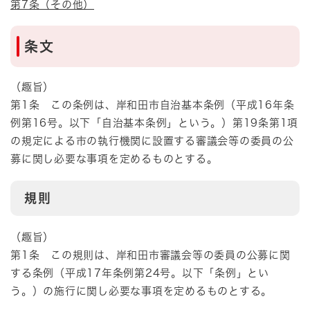
第7条（その他）
条文
（趣旨）
第1条 この条例は、岸和田市自治基本条例（平成16年条
例第16号。以下「自治基本条例」という。）第19条第1項
の規定による市の執行機関に設置する審議会等の委員の公
募に関し必要な事項を定めるものとする。
規則
（趣旨）
第1条 この規則は、岸和田市審議会等の委員の公募に関
する条例（平成17年条例第24号。以下「条例」とい
う。）の施行に関し必要な事項を定めるものとする。