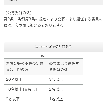
（公募委員の数）
第2条 条例第3条の規定により公募により選任する委員の
数は、次の表に掲げるとおりとする。
表のサイズを切り替える
表2
審議会等の委員の定数
公募により選任す
又は上限の数
る委員の数
20名以上
3名以上
10名以上19名以下
2名以上
9名以下
1名以上