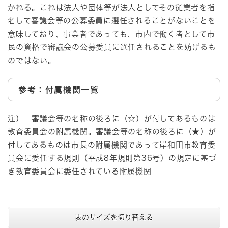
かれる。これは法人や団体等が法人としてその従業者を指
名して審議会等の公募委員に選任されることがないことを
意味しており、事業者であっても、市内で働く者として市
民の資格で審議会の公募委員に選任されることを妨げるも
のではない。
参考：付属機関一覧
注） 審議会等の名称の後ろに（☆）が付してあるものは
教育委員会の附属機関。審議会等の名称の後ろに（★）が
付してあるものは市長の附属機関であって岸和田市教育委
員会に委任する規則（平成8年規則第36号）の規定に基づ
き教育委員会に委任されている附属機関
表のサイズを切り替える