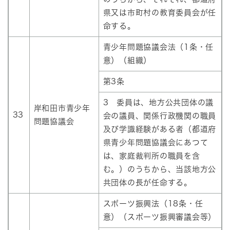
県又は市町村の教育委員会が任
命する。
青少年問題協議会法（1条・任
意）（組織）
第3条
3 委員は、地方公共団体の議
岸和田市青少年
33
会の議員、関係行政機関の職員
問題協議会
及び学識経験がある者（都道府
県青少年問題協議会にあつて
は、家庭裁判所の職員を含
む。）のうちから、当該地方公
共団体の長が任命する。
スポーツ振興法（18条・任
意）（スポーツ振興審議会等）