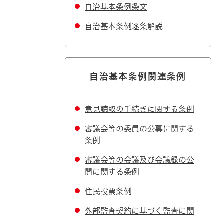
自治基本条例条文
自治基本条例逐条解説
自治基本条例関連条例
意見聴取の手続きに関する条例
審議会等の委員の公募に関する
条例
審議会等の会議及び会議録の公
開に関する条例
住民投票条例
外部監査契約に基づく監査に関