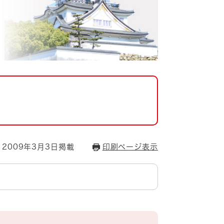
2009年3月3日掲載
印刷ページ表示