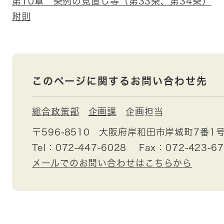
第10章 条例の見直し等（第33条、第34条）
附則
このページに関するお問い合わせ先
総合政策部
企画課
企画担当
〒596-8510
大阪府岸和田市岸城町7番1
Tel：072-447-6028
Fax：072-423-6
メールでのお問い合わせはこちらから