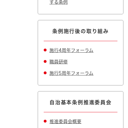
する条例
条例施行後の取り組み
施行4周年フォーラム
職員研修
施行5周年フォーラム
自治基本条例推進委員会
推進委員会概要