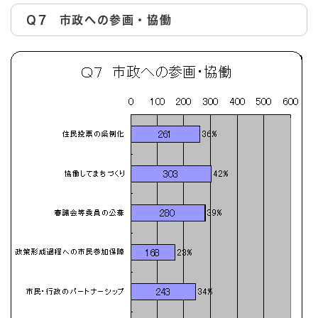
Ｑ7 市政への参画・協働