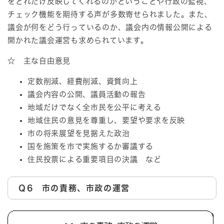
をどれだけ反映してくれるのかということや行政の監視、
チェック機能を期待する声が多数寄せられました。また、
議会が何をどう行っているのか、議会内の情報公開による
開かれた議会運営も求められています。
☆ 主な自由意見
定数削減、経費削減、資質向上
議会内容の公開、議員活動の報告
地域だけでなく全市民を公平に考える
地域住民の意見を尊重し、要望や要求を反映
市の将来展望を見据えた政治
国を施策を市で実施するか審議する
住民投票による重要項目の決議 など
Ｑ6 市の責務、市政の運営