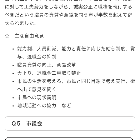
に対して工夫努力をしながら、誠実公正に職務を執行する
べきだという職員の資質や意識を問う声が半数を超えて寄
せられました。
☆ 主な自由意見
能力制、人員削減、能力と責任に応じた給与制度、賞
与、退職金の抑制
職員資質の向上、意識改革
天下り、退職金二重取り禁止
市民の生活を考える、市民と同じ目線で考え実行、街
へ出て意見を聞く
市民への現状説明
地域活動への協力 など
Ｑ5 市議会