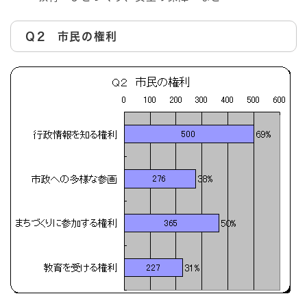
Ｑ2 市民の権利