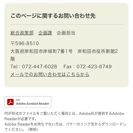
このページに関するお問い合わせ先
総合政策部
企画課
企画担当
〒596-8510
大阪府岸和田市岸城町7番1号 岸和田市役所新館2
階
Tel：072-447-6028
Fax：072-423-6749
メールでのお問い合わせはこちらから
PDF形式のファイルをご覧いただく場合には、Adobe社が提供するAdobe
Readerが必要です。
Adobe Readerをお持ちでない方は、バナーのリンク先からダウンロードし
てください。（無料）