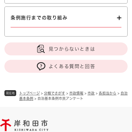
条例施行までの取り組み
見つからないときは
よくある質問と回答
トップページ
>
分類でさがす
>
市政情報
>
市政
>
各担当から
>
自治
現在地
基本条例
>
自治基本条例市民アンケート