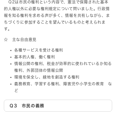
Ｑ2は市民の権利という内容で、憲法で保障された基本
的人権以外に必要な権利規定について問いました。行政情
報を知る権利を求める声が多く、情報を共有しながら、ま
ちづくりに参加することを望んでいるものと考えられま
す。
☆ 主な自由意見
各種サービスを受ける権利
基本的人権、働く権利
情報公開の権利、税金が効率的に使われているか知る
権利、外郭団体の情報公開
環境を保全し、緑地を創造する権利
義務教育、学習する権利、障害児や小学生の教育 な
ど
Ｑ3 市民の義務