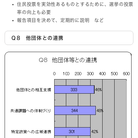
住民投票を実効性あるものとするために、選挙の投票
率の向上も必要
報告項目を決めて、定期的に説明 など
Ｑ8 他団体との連携