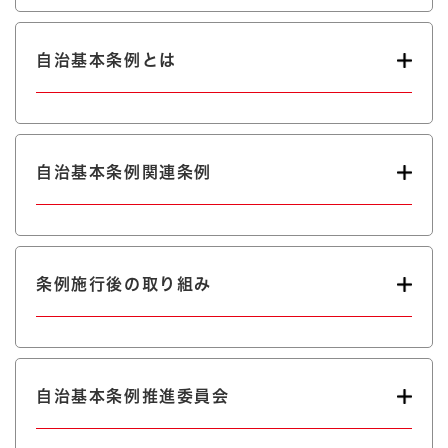
自治基本条例とは
自治基本条例関連条例
条例施行後の取り組み
自治基本条例推進委員会