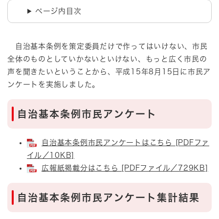
ページ内目次
自治基本条例を策定委員だけで作ってはいけない、市民
全体のものとしていかないといけない、もっと広く市民の
声を聞きたいということから、平成15年8月15日に市民ア
ンケートを実施しました。
自治基本条例市民アンケート
自治基本条例市民アンケートはこちら [PDFファ
イル／10KB]
広報紙掲載分はこちら [PDFファイル／729KB]
自治基本条例市民アンケート集計結果