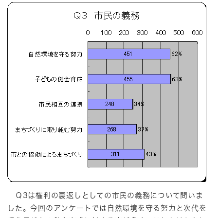
Ｑ3は権利の裏返しとしての市民の義務について問いま
した。今回のアンケートでは自然環境を守る努力と次代を