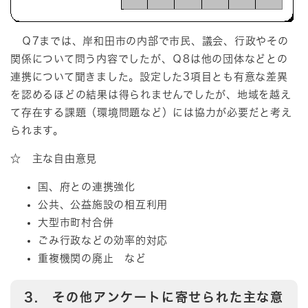
Ｑ7までは、岸和田市の内部で市民、議会、行政やその
関係について問う内容でしたが、Ｑ8は他の団体などとの
連携について聞きました。設定した3項目とも有意な差異
を認めるほどの結果は得られませんでしたが、地域を越え
て存在する課題（環境問題など）には協力が必要だと考え
られます。
☆ 主な自由意見
国、府との連携強化
公共、公益施設の相互利用
大型市町村合併
ごみ行政などの効率的対応
重複機関の廃止 など
3. その他アンケートに寄せられた主な意