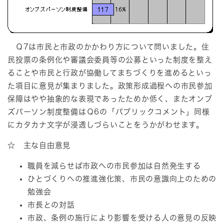
Ｑ7は市民と市政のかかわり方について問いました。住
民投票の条例化や審議会委員等の公募といった制度を整え
ることや市民と行政が協働してまちづくりを進めるといっ
た項目に意見が集まりました。政策形成過程への市民参加
保障はやや抽象的な表現であったためか低く、またオンブ
ズパーソン制度整備はＱ6の「パブリックコメント」同様
にカタカナ文字が浸透しづらいことをうかがわせます。
☆ 主な自由意見
職員を減らせば市政への市民参加は自然発生する
ひとづくりへの推進強化策、市民の意識向上のための
勉強会
市長との対話
市政、条例の施行により影響を受ける人の意見の反映