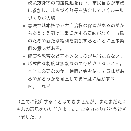
政策方針等の問題提起を行い、市民自らが市政
に参加し、まちづくり等を決定していくルール
づくりが大切。
憲法で基本権や地方自治権の保障があるのだか
らあえて条例で二重規定する意味がなく、市民
のための新たな権利を創設するところに基本条
例の意味がある。
健康や教育など基本的なものが見当たらない。
形式的な制度は無駄なので存続させないこと。
本当に必要なのか、時間と金を使って意味があ
るのかどうかを見直して次年度に活かすべ
き。 など
（全てご紹介することはできませんが、まだまだたく
さんの意見をいただきました。ご協力ありがとうござ
いました。）