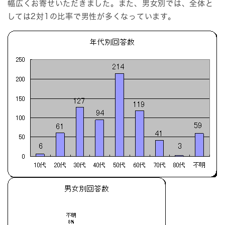
幅広くお寄せいただきました。また、男女別では、全体と
しては2対1の比率で男性が多くなっています。