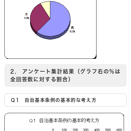
2. アンケート集計結果（グラフ右の％は
全回答数に対する割合）
Ｑ1 自治基本条例の基本的な考え方