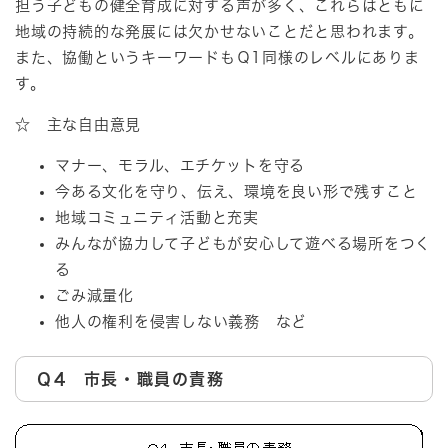
担う子どもの健全育成に対する声が多く、これらはともに
地域の持続的な発展には欠かせないことだと思われます。
また、協働というキーワードもＱ1同様のレベルにありま
す。
☆ 主な自由意見
マナー、モラル、エチケットを守る
今ある文化を守り、伝え、環境を良い形で残すこと
地域コミュニティ活動と充実
みんなが協力して子どもが安心して遊べる場所をつく
る
ごみ減量化
他人の権利を侵害しない義務 など
Ｑ4 市長・職員の責務