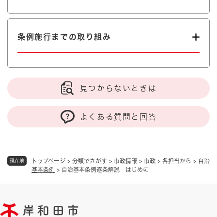
条例施行までの取り組み
見つからないときは
よくある質問と回答
トップページ
>
分類でさがす
>
市政情報
>
市政
>
各担当から
>
自治
現在地
基本条例
>
自治基本条例逐条解説 はじめに