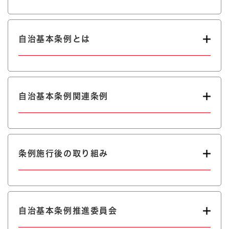
自治基本条例とは
自治基本条例関連条例
条例施行後の取り組み
自治基本条例推進委員会