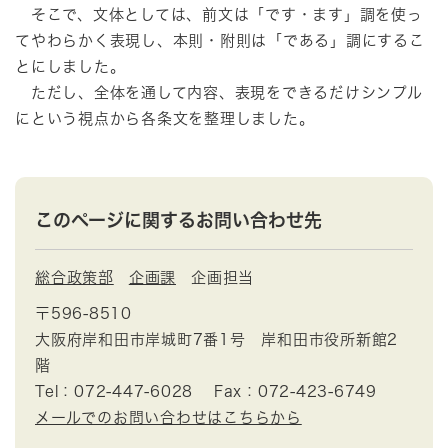
そこで、文体としては、前文は「です・ます」調を使っ
てやわらかく表現し、本則・附則は「である」調にするこ
とにしました。
ただし、全体を通して内容、表現をできるだけシンプル
にという視点から各条文を整理しました。
このページに関するお問い合わせ先
総合政策部
企画課
企画担当
〒596-8510
大阪府岸和田市岸城町7番1号 岸和田市役所新館2
階
Tel：072-447-6028
Fax：072-423-6749
メールでのお問い合わせはこちらから