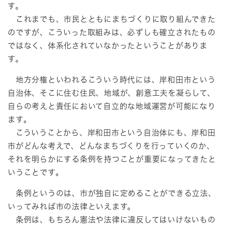
す。
これまでも、市民とともにまちづくりに取り組んできた
のですが、こういった取組みは、必ずしも確立されたもの
ではなく、体系化されていなかったということがありま
す。
地方分権といわれるこういう時代には、岸和田市という
自治体、そこに住む住民、地域が、創意工夫を凝らして、
自らの考えと責任において自立的な地域運営が可能になり
ます。
こういうことから、岸和田市という自治体にも、岸和田
市がどんな考えで、どんなまちづくりを行っていくのか、
それを明らかにする条例を持つことが重要になってきたと
いうことです。
条例というのは、市が独自に定めることができる立法、
いってみれば市の法律といえます。
条例は、もちろん憲法や法律に違反してはいけないもの