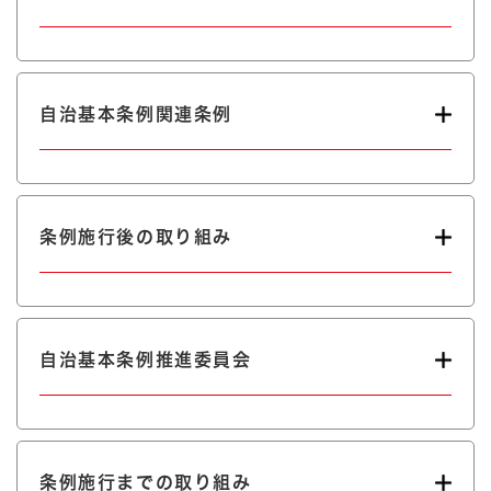
自治基本条例関連条例
条例施行後の取り組み
自治基本条例推進委員会
条例施行までの取り組み