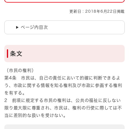
更新日：2018年6月22日掲載
ページ内目次
条文
（市民の権利）
第4条 市民は、自己の責任において的確に判断できるよ
う、市政に関する情報を知る権利及び市政に参画する権利
を有する。
2 前項に規定する市民の権利は、公共の福祉に反しない
限り最大限に尊重され、市民は、権利の行使に際しては不
当に差別的な扱いを受けない。