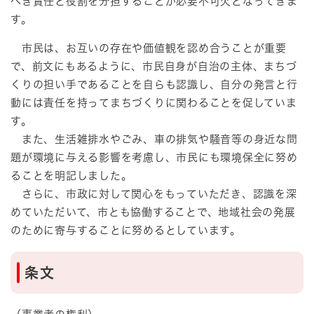
べき責任と役割を分担することが必要不可欠となってきま
す。
市民は、お互いの存在や価値観を認め合うことが重要
で、前文にもあるように、市民自身が自治の主体、まちづ
くりの担い手であることを自らも認識し、自分の発言と行
動には責任を持ってまちづくりに関わることを促していま
す。
また、生活雑排水やごみ、車の排気や騒音等の身近な問
題が環境に与える影響を考慮し、市民にも環境保全に努め
ることを明記しました。
さらに、市政に対して関心をもっていただき、認識を深
めていただいて、市とも協働することで、地域社会の発展
のために寄与することに努めるとしています。
条文