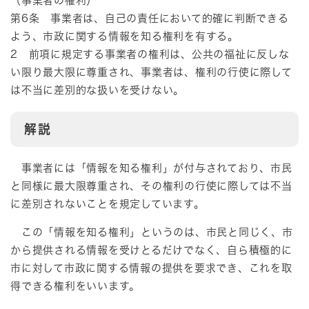
（事業者の権利）
第6条 事業者は、自己の責任において的確に判断できる
よう、市政に関する情報を知る権利を有する。
2 前項に規定する事業者の権利は、公共の福祉に反しな
い限り最大限に尊重され、事業者は、権利の行使に際して
は不当に差別的な扱いを受けない。
解説
事業者には「情報を知る権利」が付与されており、市民
と同様に最大限尊重され、その権利の行使に際しては不当
に差別されないことを規定しています。
この「情報を知る権利」というのは、市民と同じく、市
から提供される情報を受けとるだけでなく、自ら積極的に
市に対して市政に関する情報の提供を要求でき、これを取
得できる権利をいいます。