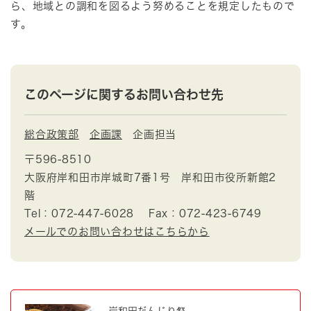
ら、地域との調和を図るよう努めることを規定したもので
す。
このページに関するお問い合わせ先
総合政策部
企画課
企画担当
〒596-8510
大阪府岸和田市岸城町7番1号 岸和田市役所新館2
階
Tel：072-447-6028
Fax：072-423-6749
メールでのお問い合わせはこちらから
岸和田だんじり祭