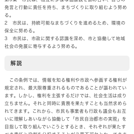
発言と行動に責任を持ち、まちづくりに取り組むよう努め
る。
2 市民は、持続可能なまちづくりを進めるため、環境の
保全に努める。
3 市民は、市政に関する認識を深め、市と協働して地域
社会の発展に寄与するよう努める。
解説
この条例では、情報を知る権利や市政へ参画する権利が
規定され、最大限尊重されるものであることが謳われてい
ます。しかし、権利を主張するだけでは、社会生活は成り
立ちません。それと同時に責務を果たすことも当然求めら
れてきます。これから、市民も事業者も行政も議会もお互
いに理解しあいながら協働して「市民自治都市の実現」を
目指して取り組んでいこうとするとき、それぞれが果たす