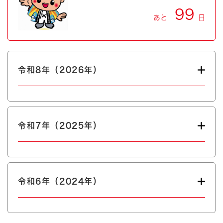
99
あと
日
令和8年（2026年）
令和7年（2025年）
令和6年（2024年）