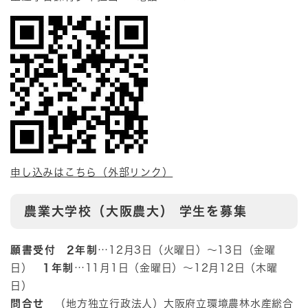
申し込みはこちら（外部リンク）
農業大学校（大阪農大） 学生を募集
願書受付
2年制
…12月3日（火曜日）～13日（金曜
日）
1年制
…11月1日（金曜日）～12月12日（木曜
日）
問合せ
（地方独立行政法人）大阪府立環境農林水産総合