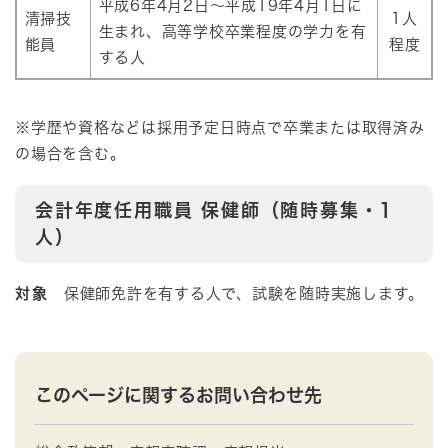
平成6年4月2日～平成19年4月1日に
清掃技
1人
生まれ、高等学校卒業程度の学力を有
能員
程度
する人
※学歴や資格などは採用予定日時点で卒業または取得済み
の場合を含む。
会計年度任用職員 保健師（随時募集・1
人）
対象
保健師免許を有する人で、試験を随時実施します。
このページに関するお問い合わせ先