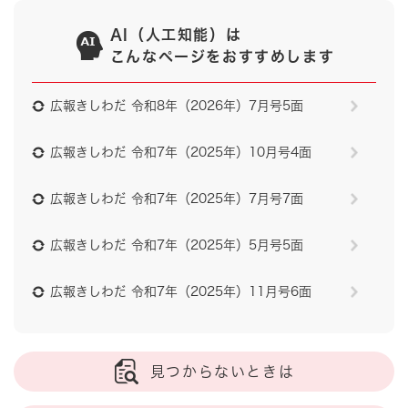
AI（人工知能）は
こんなページをおすすめします
広報きしわだ 令和8年（2026年）7月号5面
広報きしわだ 令和7年（2025年）10月号4面
広報きしわだ 令和7年（2025年）7月号7面
広報きしわだ 令和7年（2025年）5月号5面
広報きしわだ 令和7年（2025年）11月号6面
見つからないときは