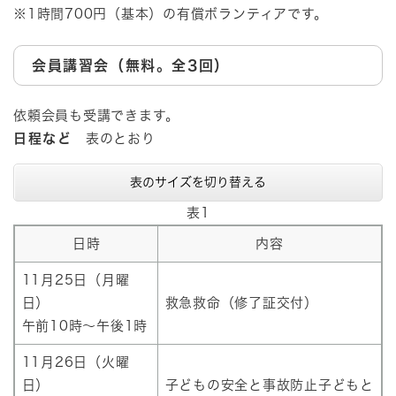
※1時間700円（基本）の有償ボランティアです。
会員講習会（無料。全3回）
依頼会員も受講できます。
日程など
表のとおり
表のサイズを切り替える
表1
日時
内容
11月25日（月曜
日）
救急救命（修了証交付）
午前10時～午後1時
11月26日（火曜
日）
子どもの安全と事故防止子どもと