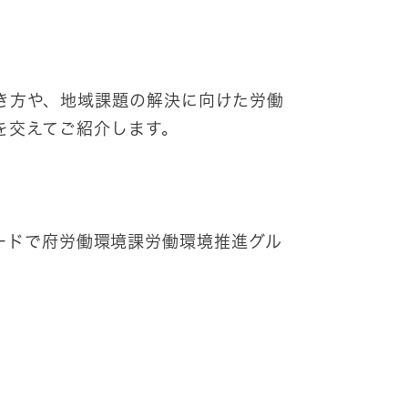
き方や、地域課題の解決に向けた労働
を交えてご紹介します。
ードで府労働環境課労働環境推進グル