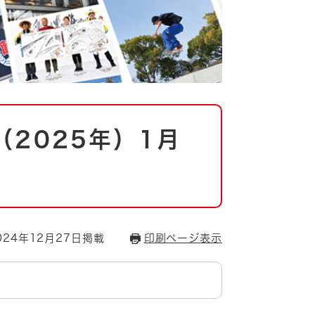
2025年）1月
24年12月27日掲載
印刷ページ表示