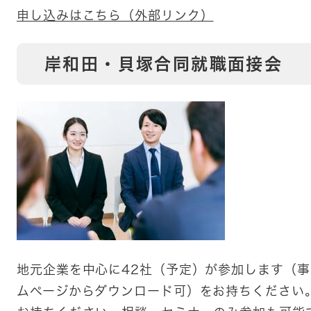
申し込みはこちら（外部リンク）
岸和田・貝塚合同就職面接会
地元企業を中心に42社（予定）が参加します（
ムページからダウンロード可）をお持ちください