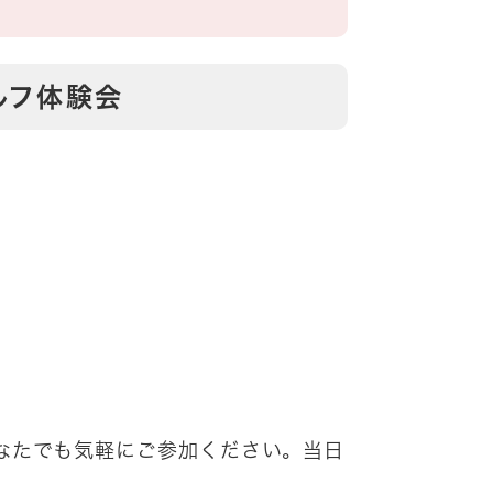
ルフ体験会
なたでも気軽にご参加ください。当日