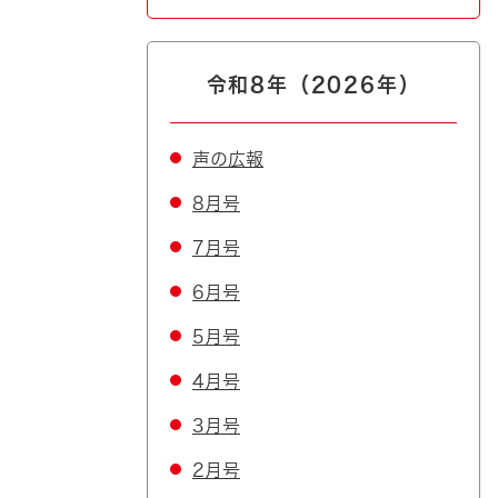
令和8年（2026年）
声の広報
8月号
7月号
6月号
5月号
4月号
3月号
2月号