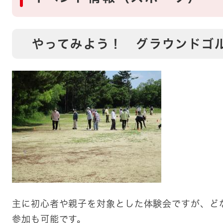
やってみよう！ グラウンドゴ
主に初心者や親子を対象とした体験会ですが、ど
参加も可能です。