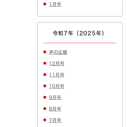
1月号
令和7年（2025年）
声の広報
12月号
11月号
10月号
9月号
8月号
7月号