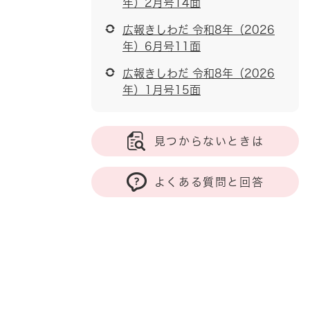
年）2月号14面
広報きしわだ 令和8年（2026
年）6月号11面
広報きしわだ 令和8年（2026
年）1月号15面
見つからないときは
よくある質問と回答