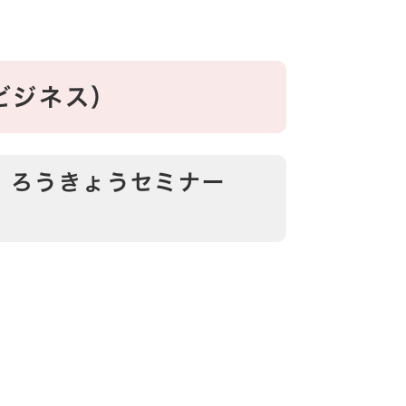
ジネス）​
 ろうきょうセミナー