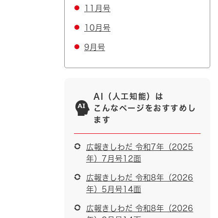
11月号
10月号
9月号
AI（人工知能）は
こんなページをおすすめし
ます
広報きしわだ 令和7年（2025
年）7月号12面
広報きしわだ 令和8年（2026
年）5月号14面
広報きしわだ 令和8年（2026