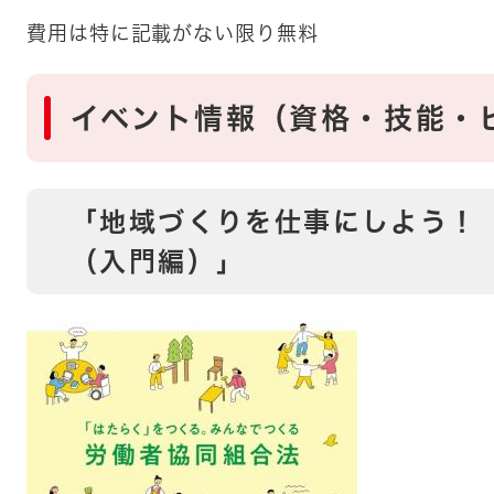
費用は特に記載がない限り無料
イベント情報（資格・技能・ビ
「地域づくりを仕事にしよう！
（入門編）」