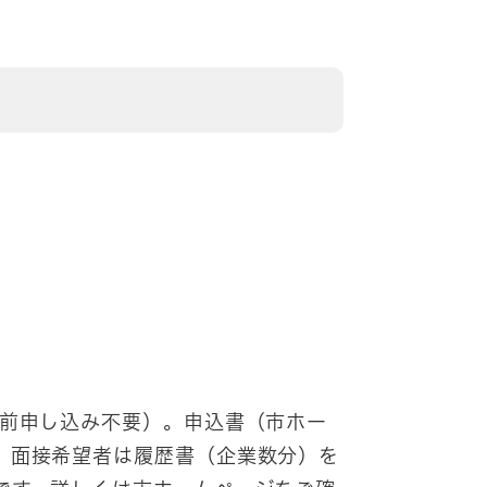
事前申し込み不要）。申込書（市ホー
。面接希望者は履歴書（企業数分）を