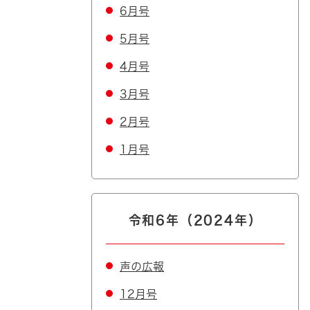
6月号
5月号
4月号
3月号
2月号
1月号
令和6年（2024年）
声の広報
12月号