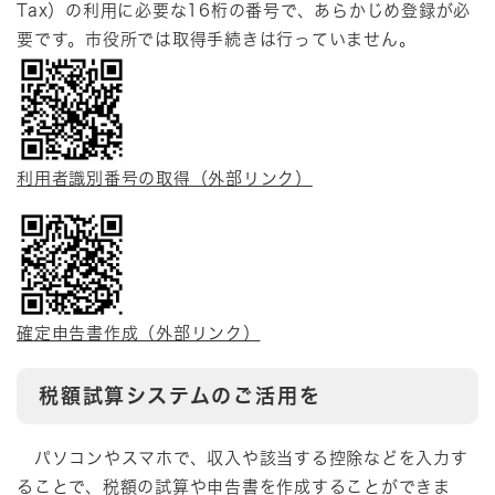
Tax）の利用に必要な16桁の番号で、あらかじめ登録が必
要です。市役所では取得手続きは行っていません。
利用者識別番号の取得（外部リンク）
確定申告書作成（外部リンク）
税額試算システムのご活用を
パソコンやスマホで、収入や該当する控除などを入力す
ることで、税額の試算や申告書を作成することができま