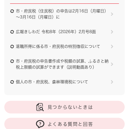
市・府民税（住民税）の申告は2月16日（月曜日）
～3月16日（月曜日）に
広報きしわだ 令和8年（2026年）2月号8面
退職所得に係る市・府民税の特別徴収について
市・府民税の申告書作成や税額の試算、ふるさと納
税上限額の試算ができます（説明動画あり）
個人の市・府民税、森林環境税について
見つからないときは
よくある質問と回答