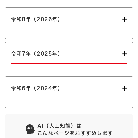
令和8年（2026年）
令和7年（2025年）
令和6年（2024年）
AI（人工知能）は
こんなページをおすすめします