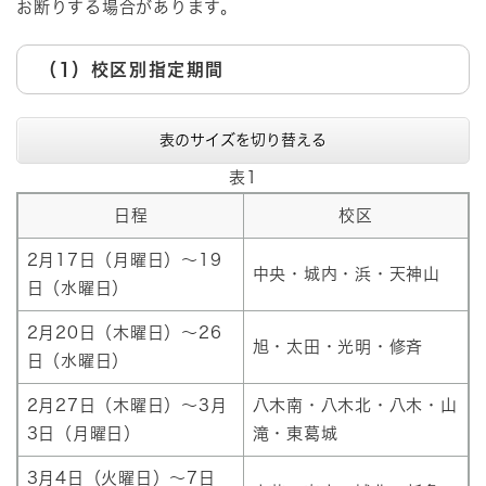
お断りする場合があります。
（1）校区別指定期間
表のサイズを切り替える
表1
日程
校区
2月17日（月曜日）～19
中央・城内・浜・天神山
日（水曜日）
2月20日（木曜日）～26
旭・太田・光明・修斉
日（水曜日）
2月27日（木曜日）～3月
八木南・八木北・八木・山
3日（月曜日）
滝・東葛城
3月4日（火曜日）～7日