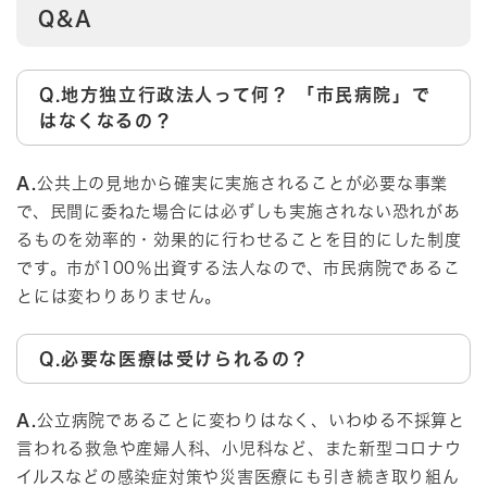
Q&A
Q.地方独立行政法人って何？ 「市民病院」で
はなくなるの？
A.
公共上の見地から確実に実施されることが必要な事業
で、民間に委ねた場合には必ずしも実施されない恐れがあ
るものを効率的・効果的に行わせることを目的にした制度
です。市が100％出資する法人なので、市民病院であるこ
とには変わりありません。
Q.必要な医療は受けられるの？
A.
公立病院であることに変わりはなく、いわゆる不採算と
言われる救急や産婦人科、小児科など、また新型コロナウ
イルスなどの感染症対策や災害医療にも引き続き取り組ん