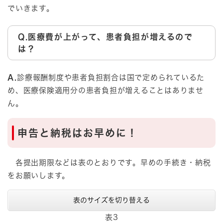
でいきます。
Q.医療費が上がって、患者負担が増えるので
は？
A.
診療報酬制度や患者負担割合は国で定められているた
め、医療保険適用分の患者負担が増えることはありませ
ん。
申告と納税はお早めに！
各提出期限などは表のとおりです。早めの手続き・納税
をお願いします。
表のサイズを切り替える
表3