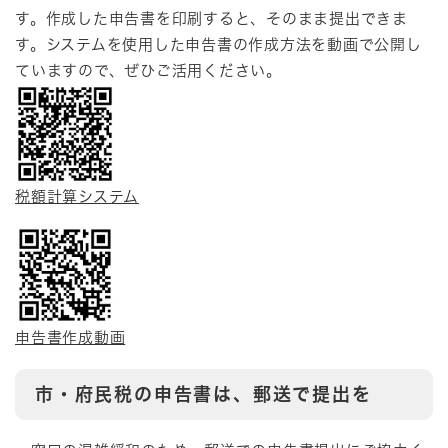
す。作成した申告書を印刷すると、そのまま提出できま
す。システムを使用した申告書の作成方法を動画で公開し
ていますので、ぜひご活用ください。
税額計算システム
申告書作成動画
市・府民税の申告書は、郵送で提出を