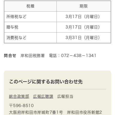
税種
期限
所得税など
3月17日（月曜日）
贈与税
3月17日（月曜日）
消費税など
3月31日（月曜日）
問合せ
岸和田税務署 電話：072－438－1341
このページに関するお問い合わせ先
総合政策部
広報広聴課
広報担当
〒596-8510
大阪府岸和田市岸城町7番1号 岸和田市役所新館2