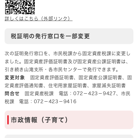
詳しくはこちら（外部リンク）
税証明の発行窓口を一部変更
次の証明発行窓口を、市民税課から固定資産税課に変更し
ました。固定資産評価証明書及び固定資産公課証明書は、
引き続き山滝支所・各市民センターで発行できます。
変更対象
固定資産評価証明書、固定資産公課証明書、固
定資産評価通知書、住宅用家屋証明書、家屋滅失証明書
問合せ
固定資産税課 電話：072－423－9427、市民
税課 電話：072－423－9416
市政情報（子育て）