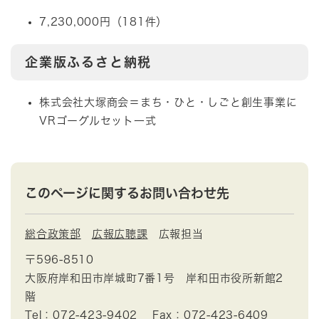
7,230,000円（181件）
企業版ふるさと納税
株式会社大塚商会＝まち・ひと・しごと創生事業に
VRゴーグルセット一式
このページに関するお問い合わせ先
総合政策部
広報広聴課
広報担当
〒596-8510
大阪府岸和田市岸城町7番1号 岸和田市役所新館2
階
Tel：072-423-9402
Fax：072-423-6409