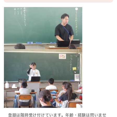
登録は随時受け付けています。年齢・経験は問いませ