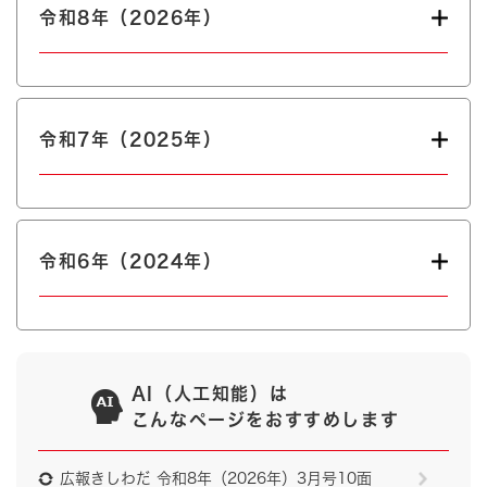
令和8年（2026年）
令和7年（2025年）
令和6年（2024年）
AI（人工知能）は
こんなページをおすすめします
広報きしわだ 令和8年（2026年）3月号10面