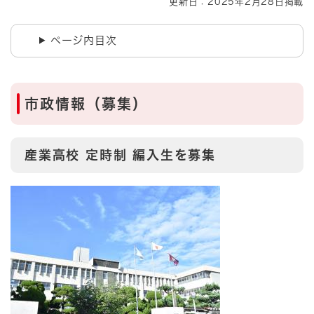
更新日：2025年2月28日掲載
ページ内目次
市政情報（募集）​
産業高校 定時制 編入生を募集