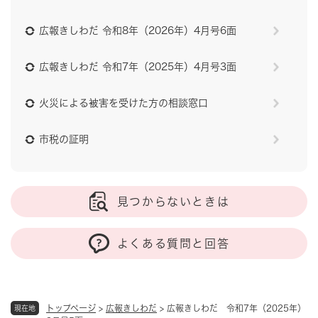
広報きしわだ 令和8年（2026年）4月号6面
広報きしわだ 令和7年（2025年）4月号3面
火災による被害を受けた方の相談窓口
市税の証明
見つからないときは
よくある質問と回答
トップページ
>
広報きしわだ
>
広報きしわだ 令和7年（2025年）
現在地