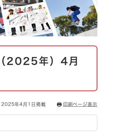
2025年）4月
2025年4月1日掲載
印刷ページ表示