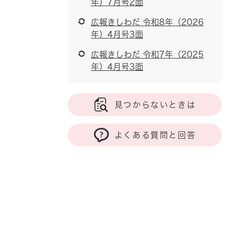
年）7月号2面
広報きしわだ 令和8年（2026
年）4月号3面
広報きしわだ 令和7年（2025
年）4月号3面
見つからないときは
よくある質問と回答