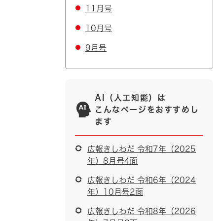
11月号
10月号
9月号
AI（人工知能）は
こんなページをおすすめし
ます
広報きしわだ 令和7年（2025
年）8月号4面
広報きしわだ 令和6年（2024
年）10月号2面
広報きしわだ 令和8年（2026