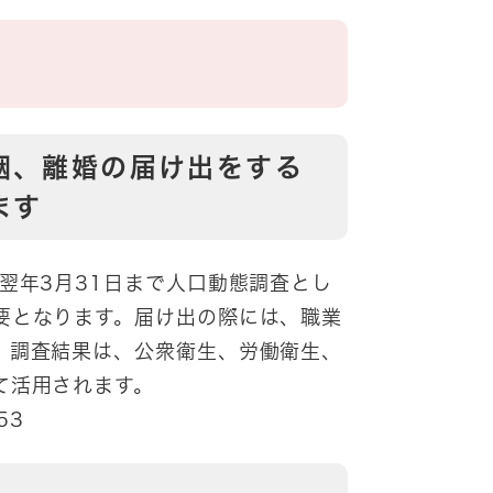
姻、離婚の届け出をする
ます
翌年3月31日まで人口動態調査とし
要となります。届け出の際には、職業
。調査結果は、公衆衛生、労働衛生、
て活用されます。
53