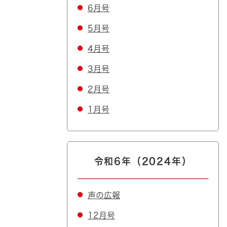
6月号
5月号
4月号
3月号
2月号
1月号
令和6年（2024年）
声の広報
12月号