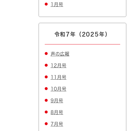
1月号
令和7年（2025年）
声の広報
12月号
11月号
10月号
9月号
8月号
7月号