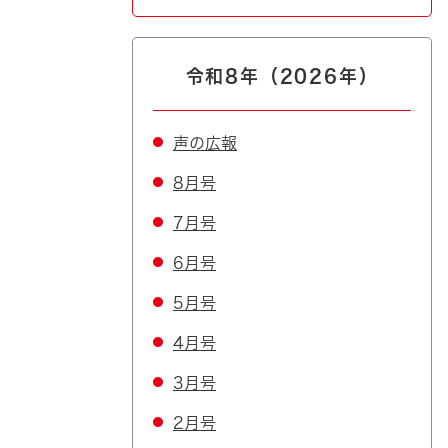
令和8年（2026年）
声の広報
8月号
7月号
6月号
5月号
4月号
3月号
2月号