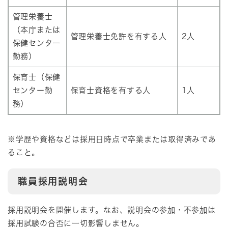
管理栄養士
（本庁または
管理栄養士免許を有する人
2人
保健センター
勤務）
保育士（保健
センター勤
保育士資格を有する人
1人
務）
※学歴や資格などは採用日時点で卒業または取得済みであ
ること。
職員採用説明会
採用説明会を開催します。なお、説明会の参加・不参加は
採用試験の合否に一切影響しません。