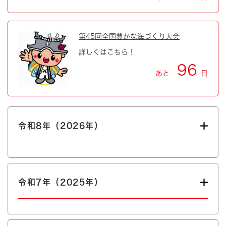
第45回全国豊かな海づくり大会
詳しくはこちら！
96
あと
日
令和8年（2026年）
令和7年（2025年）