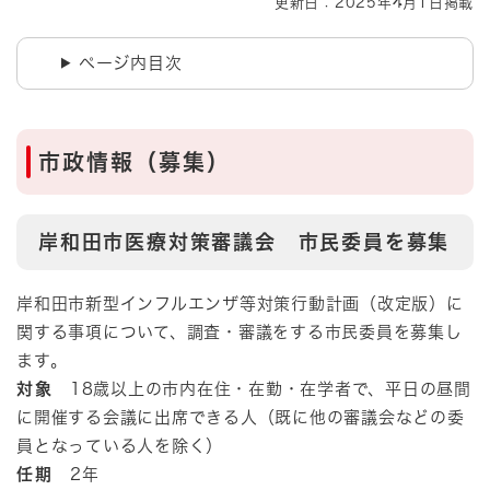
更新日：2025年4月1日掲載
ページ内目次
市政情報（募集）​​
岸和田市医療対策審議会 市民委員を募集
岸和田市新型インフルエンザ等対策行動計画（改定版）に
関する事項について、調査・審議をする市民委員を募集し
ます。
対象
18歳以上の市内在住・在勤・在学者で、平日の昼間
に開催する会議に出席できる人（既に他の審議会などの委
員となっている人を除く）
任期
2年