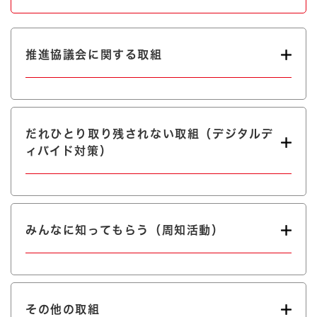
推進協議会に関する取組
だれひとり取り残されない取組（デジタルデ
ィバイド対策）
みんなに知ってもらう（周知活動）
その他の取組