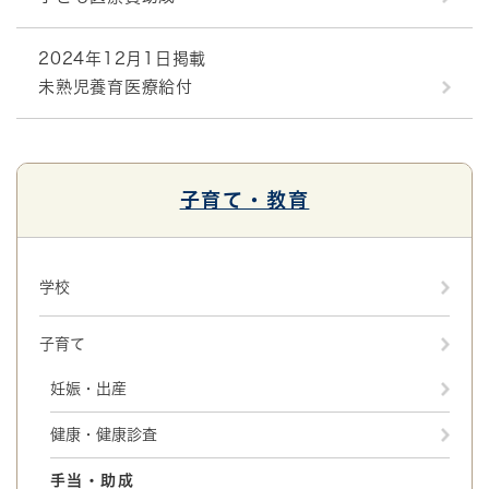
2024年12月1日掲載
未熟児養育医療給付
子育て・教育
学校
子育て
妊娠・出産
健康・健康診査
手当・助成