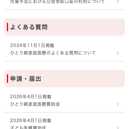
児童手当における公金受取口座の利用について
よくある質問
2024年11月1日掲載
ひとり親家庭医療のよくある質問について
申請・届出
2026年4月1日掲載
ひとり親家庭医療費助成
2026年4月1日掲載
子ども医療費助成