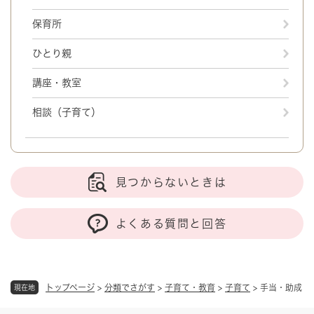
保育所
ひとり親
講座・教室
相談（子育て）
見つからないときは
よくある質問と回答
トップページ
>
分類でさがす
>
子育て・教育
>
子育て
>
手当・助成
現在地