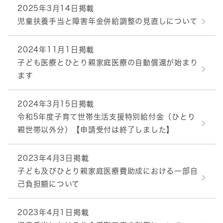
2025年3月14日掲載
児童扶養手当と障害年金併給調整の見直しについて
2024年11月1日掲載
子ども医療とひとり親家庭医療の自動償還が始まり
ます
2024年3月15日掲載
令和5年度子育て世帯生活支援特別給付金（ひとり
親世帯以外分）【申請受付は終了しました】
2023年4月3日掲載
子ども及びひとり親家庭医療費助成における一部自
己負担額について
2023年4月1日掲載