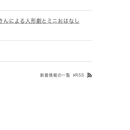
さんによる人形劇とミニおはなし
新着情報の一覧
RSS