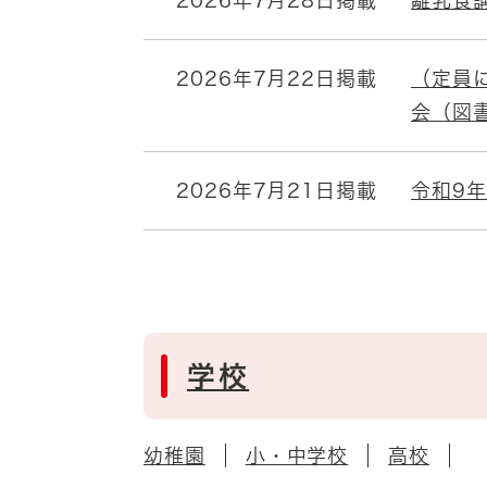
2026年7月28日掲載
離乳食
2026年7月22日掲載
（定員
会（図
2026年7月21日掲載
令和9
学校
幼稚園
小・中学校
高校