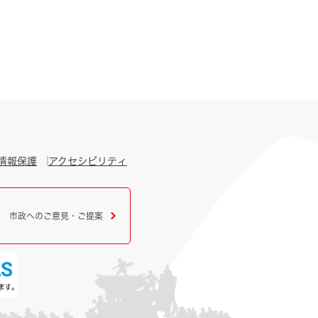
情報保護
アクセシビリティ
市政へのご意見・ご提案