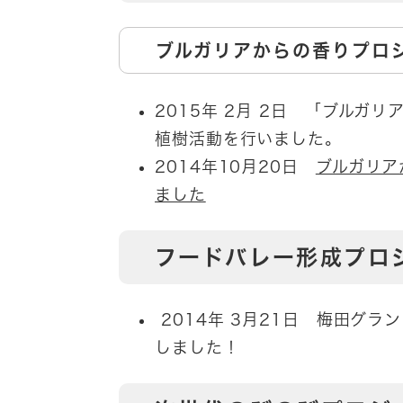
ブルガリアからの香りプロ
2015年 2月 2日 「ブル
植樹活動を行いました。
2014年10月20日
ブルガリア
ました
フードバレー形成プロ
2014年 3月21日 梅田グ
しました！