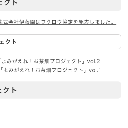
ェクト
株式会社伊藤園はフクロウ協定を発表しました。
ェクト
園「よみがえれ！お茶畑プロジェクト」vol.2
園「よみがえれ！お茶畑プロジェクト」vol.1
ェクト