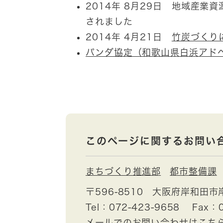
2014年 8月29日 地域産業
されました
2014年 4月21日
竹炭づくり
パンダ協定（和歌山県白浜アド
このページに関するお問い
まちづくり推進部
都市整備課
〒596-8510
大阪府岸和田市
Tel：072-423-9658
Fax：0
メールでのお問い合わせはこち