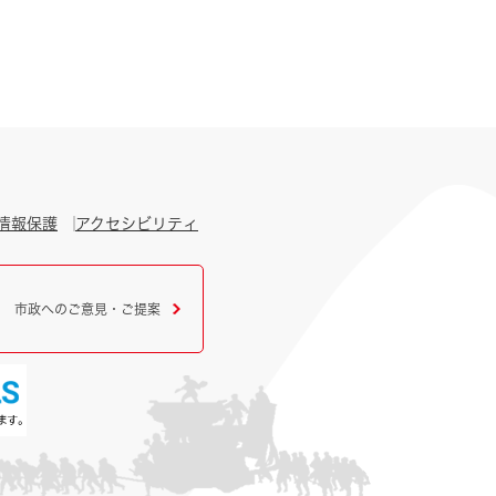
情報保護
アクセシビリティ
市政へのご意見・ご提案