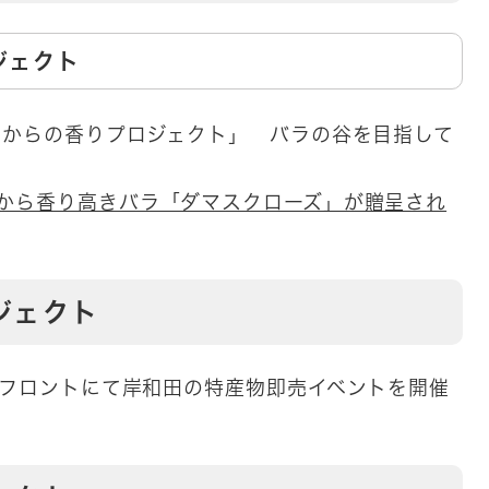
ジェクト
ガリアからの香りプロジェクト」 バラの谷を目指して
から香り高きバラ「ダマスクローズ」が贈呈され
ジェクト
ランフロントにて岸和田の特産物即売イベントを開催