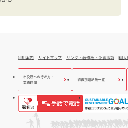
利用案内
サイトマップ
リンク・著作権・免責事項
個人
市役所への行き方・
組織別連絡先一覧
業務時間