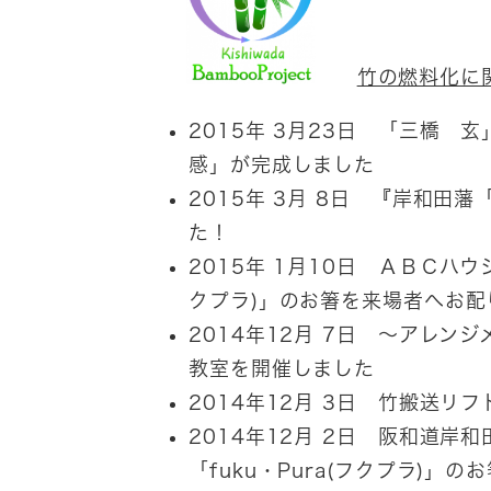
竹の燃料化に
2015年 3月23日 「三橋
感」が完成しました
2015年 3月 8日 『岸和田
た！
2015年 1月10日 ＡＢＣハウ
クプラ)」のお箸を来場者へお配
2014年12月 7日 ～アレ
教室を開催しました
2014年12月 3日 竹搬送リ
2014年12月 2日 阪和道岸
「fuku・Pura(フクプラ)」