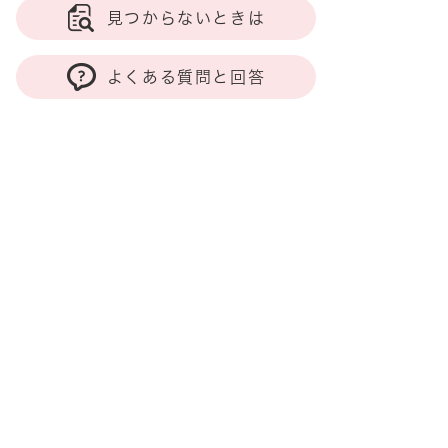
見つからないときは
よくある質問と回答