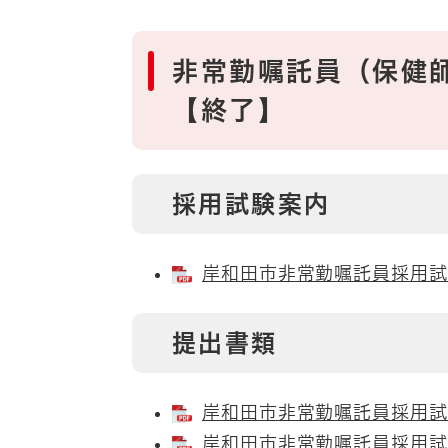
非常勤嘱託員（保健
【終了】
採用試験案内
岸和田市非常勤嘱託員採用試験案
提出書類
岸和田市非常勤嘱託員採用試験
岸和田市非常勤嘱託員採用試験