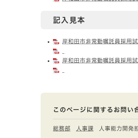
記入見本
岸和田市非常勤嘱託員採用試験
岸和田市非常勤嘱託員採用試験
このページに関するお問い
総務部
人事課
人事能力開発