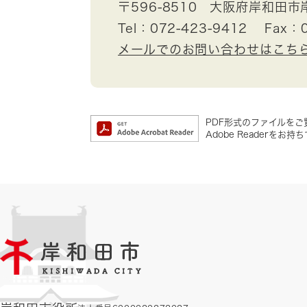
〒596-8510
大阪府岸和田市
Tel：072-423-9412
Fax：0
メールでのお問い合わせはこち
PDF形式のファイルをご覧
Adobe Reader