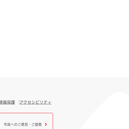
情報保護
アクセシビリティ
市政へのご意見・ご提案