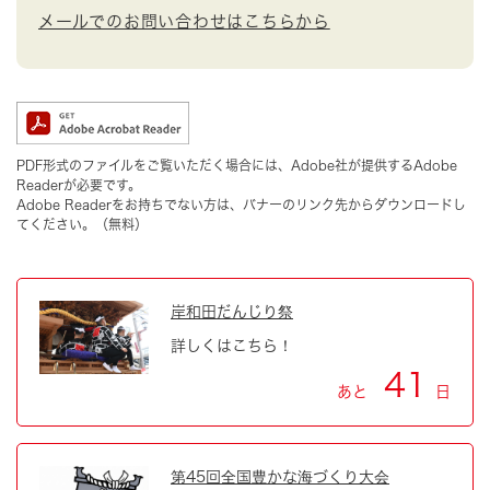
メールでのお問い合わせはこちらから
PDF形式のファイルをご覧いただく場合には、Adobe社が提供するAdobe
Readerが必要です。
Adobe Readerをお持ちでない方は、バナーのリンク先からダウンロードし
てください。（無料）
岸和田だんじり祭
詳しくはこちら！
41
あと
日
第45回全国豊かな海づくり大会