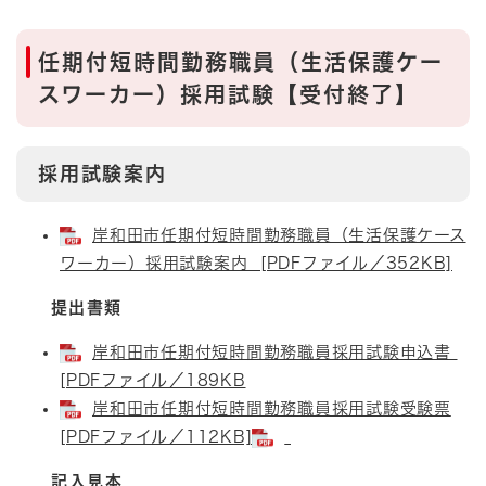
任期付短時間勤務職員（生活保護ケー
スワーカー）採用試験【受付終了】
採用試験案内
岸和田市任期付短時間勤務職員（生活保護ケース
ワーカー）採用試験案内 [PDFファイル／352KB]
提出書類
岸和田市任期付短時間勤務職員採用試験申込書
[PDFファイル／189KB
岸和田市任期付短時間勤務職員採用試験受験票
[PDFファイル／112KB]
記入見本