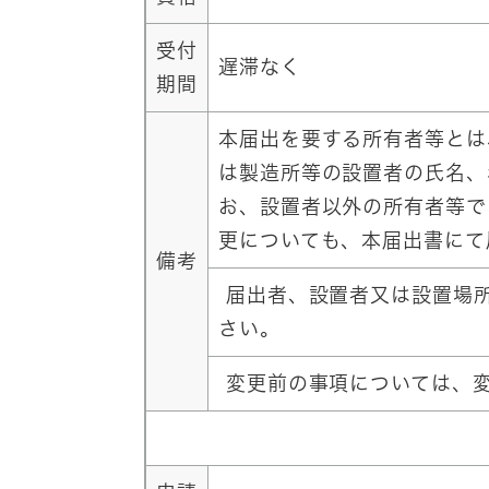
受付
遅滞なく
期間
本届出を要する所有者等とは
は製造所等の設置者の氏名、
お、設置者以外の所有者等で
更についても、本届出書にて
備考
届出者、設置者又は設置場所
さい。
変更前の事項については、変