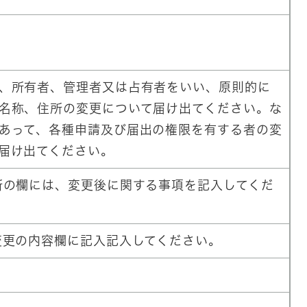
、所有者、管理者又は占有者をいい、原則的に
名称、住所の変更について届け出てください。な
あって、各種申請及び届出の権限を有する者の変
届け出てください。
の欄には、変更後に関する事項を記入してくだ
更の内容欄に記入記入してください。