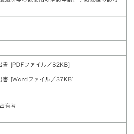
 [PDFファイル／82KB]
 [Wordファイル／37KB]
占有者