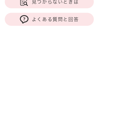
見つからないときは
よくある質問と回答