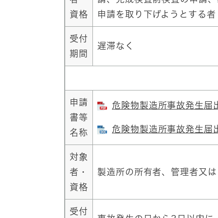
資格
申請を取り下げようとする者
受付
遅滞なく
期間
申請
危険物製造所事故発生届出書
書等
危険物製造所事故発生届出書
名称
対象
者・
製造所の所有者、管理者又は
資格
受付