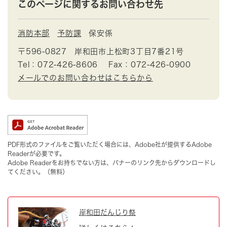
このページに関するお問い合わせ先
消防本部
予防課
保安係
〒596-0827
岸和田市上松町3丁目7番21号
Tel：072-426-8606
Fax：072-426-0900
メールでのお問い合わせはこちらから
PDF形式のファイルをご覧いただく場合には、Adobe社が提供するAdobe
Readerが必要です。
Adobe Readerをお持ちでない方は、バナーのリンク先からダウンロードし
てください。（無料）
岸和田だんじり祭