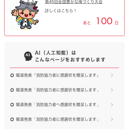
第45回全国豊かな海づくり大会
詳しくはこちら！
100
あと
日
AI（人工知能）は
こんなページをおすすめします
報道発表『消防協力者に感謝状を贈呈します』
報道発表「消防協力者に感謝状を贈呈します」
報道発表「消防協力者へ感謝状を贈呈します」
報道発表「消防協力者に感謝状を贈呈します」