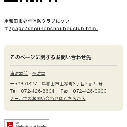
岸和田市少年消防クラブについ
て
/page/shounenshoubouclub.html
このページに関するお問い合わせ先
消防本部
予防課
〒596-0827
岸和田市上松町3丁目7番21号
Tel：072-426-8604
Fax：072-426-0900
メールでのお問い合わせはこちらから