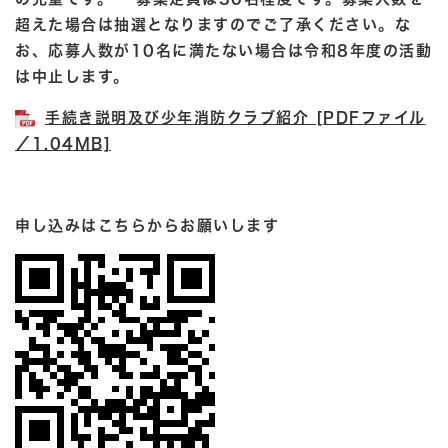
超えた場合は抽選となりますのでご了承ください。な
お、応募人数が10名に満たない場合は令和8年度の活動
は中止します。
手続き説明及び少年消防クラブ紹介 [PDFファイル
／1.04MB]
申し込みはこちらからお願いします