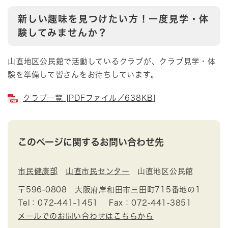
新しい趣味を見つけたい方！一度見学・体
験してみませんか？
山直地区公民館で活動しているクラブが、クラブ見学・体
験を準備して皆さんをお待ちしています。
クラブ一覧 [PDFファイル／638KB]
このページに関するお問い合わせ先
市民健康部
山直市民センター
山直地区公民館
〒596-0808
大阪府岸和田市三田町715番地の1
Tel：072-441-1451
Fax：072-441-3851
メールでのお問い合わせはこちらから