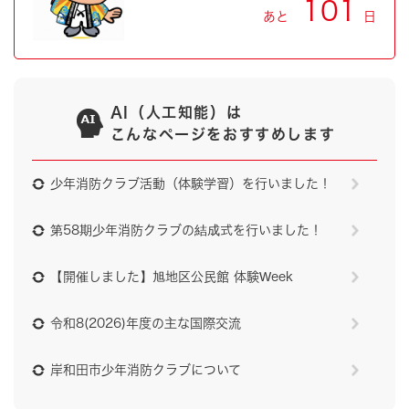
101
あと
日
AI（人工知能）は
こんなページをおすすめします
少年消防クラブ活動（体験学習）を行いました！
第58期少年消防クラブの結成式を行いました！
【開催しました】旭地区公民館 体験Week
令和8(2026)年度の主な国際交流
岸和田市少年消防クラブについて