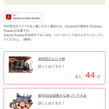
PDF形式のファイルをご覧いただく場合には、Adobe社が提供するAdobe
Readerが必要です。
Adobe Readerをお持ちでない方は、バナーのリンク先からダウンロードし
てください。（無料）
岸和田だんじり祭
詳しくはこちら！
44
あと
日
第45回全国豊かな海づくり大会
詳しくはこちら！