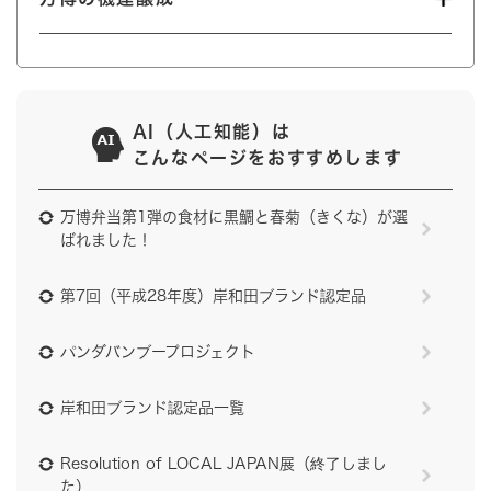
AI（人工知能）は
こんなページをおすすめします
万博弁当第1弾の食材に黒鯛と春菊（きくな）が選
ばれました！
第7回（平成28年度）岸和田ブランド認定品
パンダバンブープロジェクト
岸和田ブランド認定品一覧
Resolution of LOCAL JAPAN展（終了しまし
た）