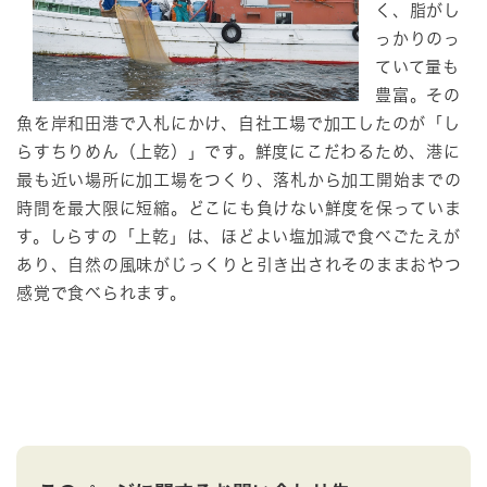
く、脂がし
っかりのっ
ていて量も
豊富。その
魚を岸和田港で入札にかけ、自社工場で加工したのが「し
らすちりめん（上乾）」です。鮮度にこだわるため、港に
最も近い場所に加工場をつくり、落札から加工開始までの
時間を最大限に短縮。どこにも負けない鮮度を保っていま
す。しらすの「上乾」は、ほどよい塩加減で食べごたえが
あり、自然の風味がじっくりと引き出されそのままおやつ
感覚で食べられます。