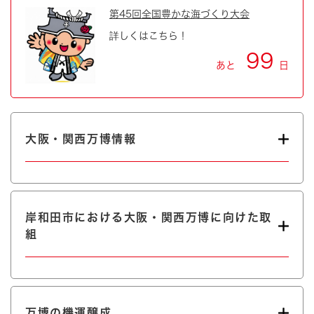
第45回全国豊かな海づくり大会
詳しくはこちら！
99
あと
日
大阪・関西万博情報
岸和田市における大阪・関西万博に向けた取
組
万博の機運醸成