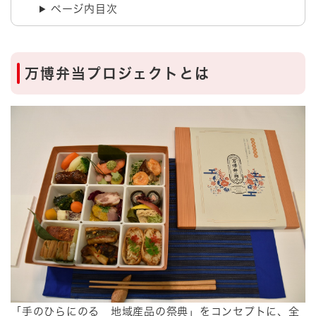
ページ内目次
万博弁当プロジェクトとは
「手のひらにのる 地域産品の祭典」をコンセプトに、全