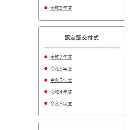
令和6年度
認定証交付式
令和7年度
令和6年度
令和5年度
令和4年度
令和3年度