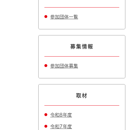
参加団体一覧
募集情報
参加団体募集
取材
令和8年度
令和7年度