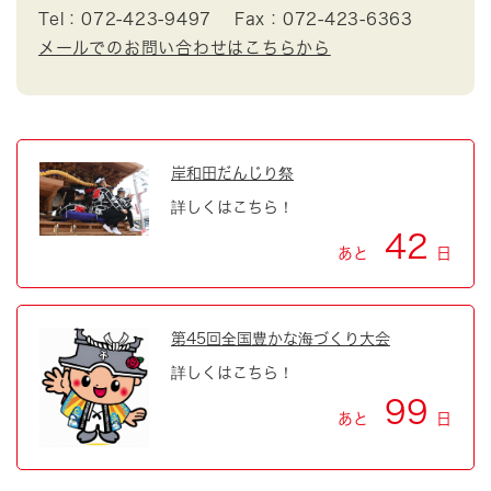
Tel：072-423-9497
Fax：072-423-6363
メールでのお問い合わせはこちらから
岸和田だんじり祭
詳しくはこちら！
42
あと
日
第45回全国豊かな海づくり大会
詳しくはこちら！
99
あと
日