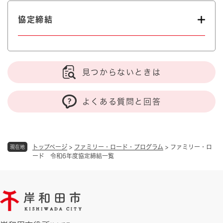
協定締結
見つからないときは
よくある質問と回答
トップページ
>
ファミリー・ロード・プログラム
>
ファミリー・ロ
現在地
ード 令和6年度協定締結一覧