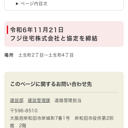
ページ内目次
令和6年11月21日
フジ住宅株式会社と協定を締結
場所
土生町2丁目～土生町4丁目
このページに関するお問い合わせ先
建設部
建設管理課
道路管理担当
〒596-8510
大阪府岸和田市岸城町7番1号 岸和田市役所第2別
館 2階