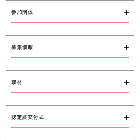
参加団体
募集情報
取材
認定証交付式