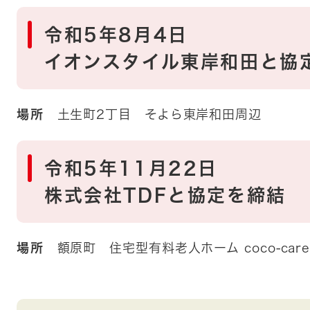
令和5年8月4日
イオンスタイル東岸和田と協
場所
土生町2丁目 そよら東岸和田周辺
令和5年11月22日
株式会社TDFと協定を締結
場所
額原町 住宅型有料老人ホーム coco-car