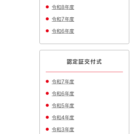
令和8年度
令和7年度
令和6年度
認定証交付式
令和7年度
令和6年度
令和5年度
令和4年度
令和3年度