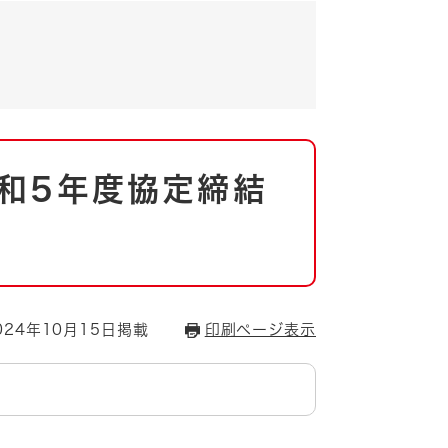
和5年度協定締結
24年10月15日掲載
印刷ページ表示