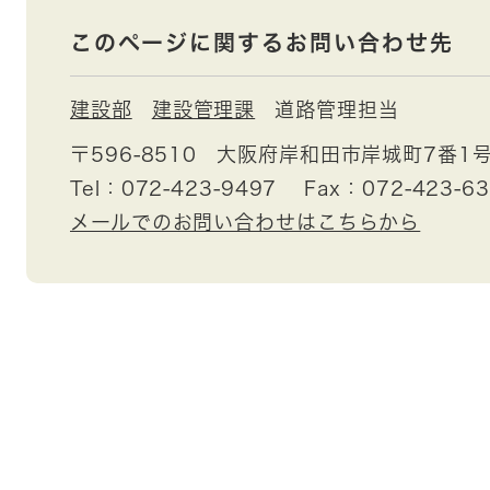
このページに関するお問い合わせ先
建設部
建設管理課
道路管理担当
〒596-8510
大阪府岸和田市岸城町7番1
Tel：072-423-9497
Fax：072-423-6
メールでのお問い合わせはこちらから