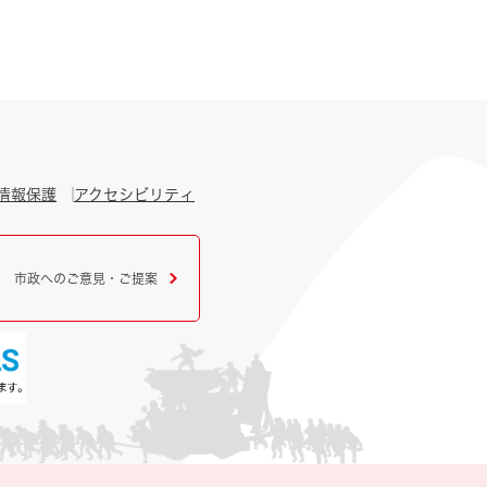
情報保護
アクセシビリティ
市政へのご意見・ご提案