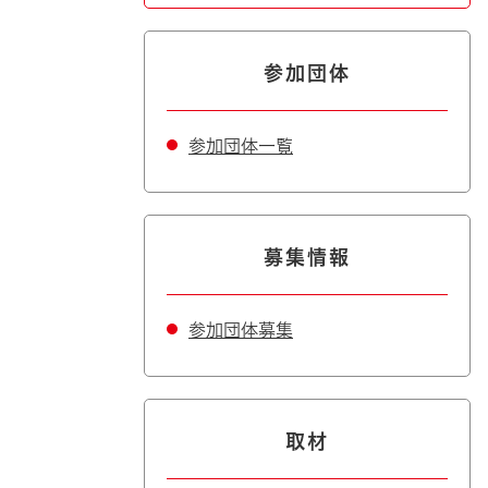
参加団体
参加団体一覧
募集情報
参加団体募集
取材