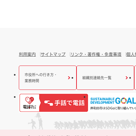
利用案内
サイトマップ
リンク・著作権・免責事項
個人
市役所への行き方・
組織別連絡先一覧
業務時間