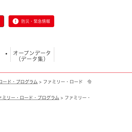
防災・緊急情報
オープンデータ
（データ集）
ロード・プログラム
>
ファミリー・ロード 令
ァミリー・ロード・プログラム
>
ファミリー・
とじる