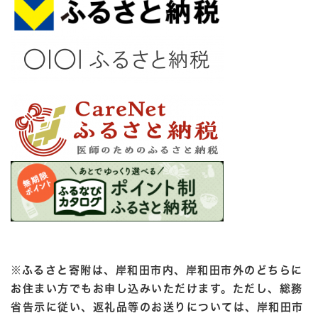
※
ふるさと寄附は、岸和田市内、岸和田市外のどちらに
お住まい方でもお申し込みいただけます。ただし、総務
省告示に従い、返礼品等のお送りについては、岸和田市