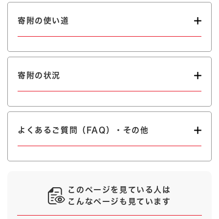
寄附の使い道
寄附の状況
よくあるご質問（FAQ）・その他
このページを見ている人は
こんなページも見ています