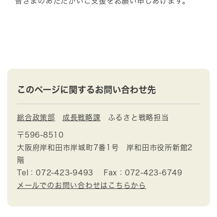
皆さまのあたたかいご支援をお願い申しあげます。
このページに関するお問い合わせ先
総合政策部
成長戦略課
ふるさと戦略担当
〒596-8510
大阪府岸和田市岸城町7番1号 岸和田市役所新館2
階
Tel：072-423-9493
Fax：072-423-6749
メールでのお問い合わせはこちらから