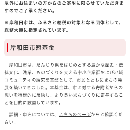
以外にお住まいの方からのご寄附に限らせていただきま
すのでご了承ください。
※岸和田市は、ふるさと納税の対象となる団体​として、
総務大臣に指定されています。
岸和田市冠基金
岸和田市は、だんじり祭をはじめとする豊かな歴史・伝
統文化、漁業、ものづくりを支える中小企業群および地域
コミュニティの結束を基盤として、市民とともにまちの発
展を築いてきました。本基金は、市に対する寄附者からの
想いを積極的に反映し、より良いまちづくりに寄与するこ
とを目的に設置しています。
詳細・申込については、
こちらのページ
からご確認くだ
さい。