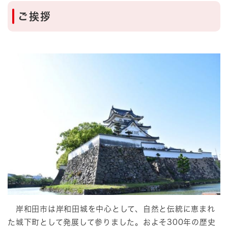
ご挨拶
岸和田市は岸和田城を中心として、自然と伝統に恵まれ
た城下町として発展して参りました。およそ300年の歴史