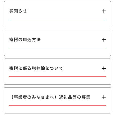
お知らせ
寄附の申込方法
寄附に係る税控除について
（事業者のみなさまへ）返礼品等の募集