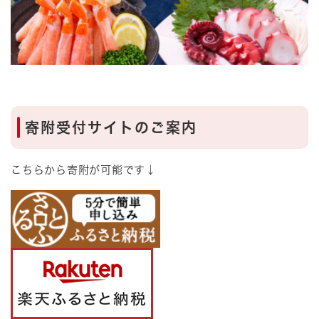
寄附受付サイトのご案内
こちらから寄附が可能です↓