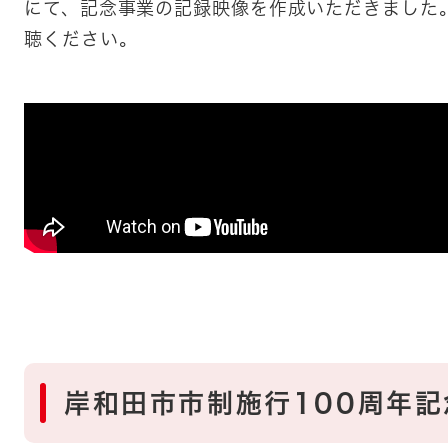
にて、記念事業の記録映像を作成いただきました
聴ください。
岸和田市市制施行100周年