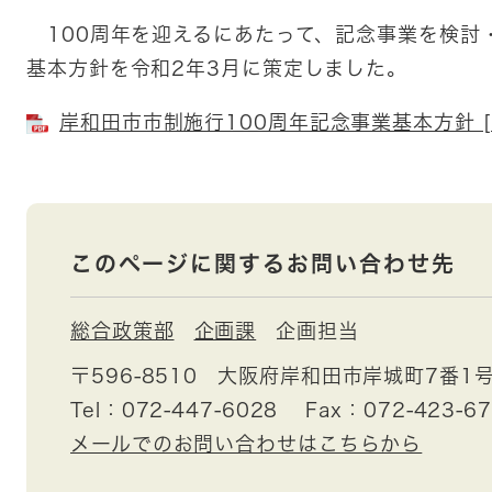
100周年を迎えるにあたって、記念事業を検討
基本方針を令和2年3月に策定しました。
岸和田市市制施行100周年記念事業基本方針 [P
このページに関するお問い合わせ先
総合政策部
企画課
企画担当
〒596-8510
大阪府岸和田市岸城町7番1
Tel：072-447-6028
Fax：072-423-6
メールでのお問い合わせはこちらから