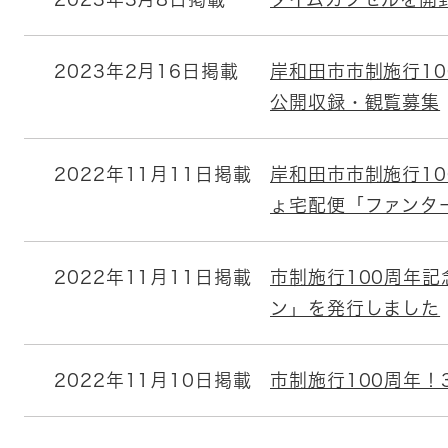
2023年2月16日掲載
岸和田市市制施行10
公開収録・観覧募集
2022年11月11日掲載
岸和田市市制施行1
ょ宅配便「ファンタ
2022年11月11日掲載
市制施行100周年記
ン」を発行しました
2022年11月10日掲載
市制施行100周年！