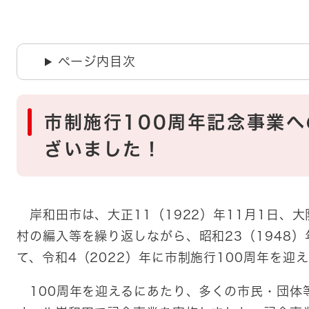
ページ内目次
市制施行100周年記念事業
ざいました！
岸和田市は、大正11（1922）年11月1日、
村の編入等を繰り返しながら、昭和23（1948
て、令和4（2022）年に市制施行100周年を迎
100周年を迎えるにあたり、多くの市民・団体