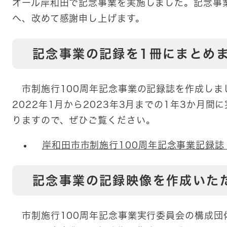
オール岸和田で記念事業を実施しました。記念事
へ、改めて感謝申し上げます。
記念事業の記録を1冊にまとめ
市制施行100周年記念事業の記録誌を作成しま
2022年1月から2023年3月までの1年3か月
りますので、ぜひご覧ください。
岸和田市市制施行100周年記念事業記録誌
記念事業の記録映像を作成いた
市制施行100周年記念事業実行委員会の構成団