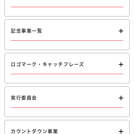
記念事業一覧
ロゴマーク・キャッチフレーズ
実行委員会
カウントダウン事業