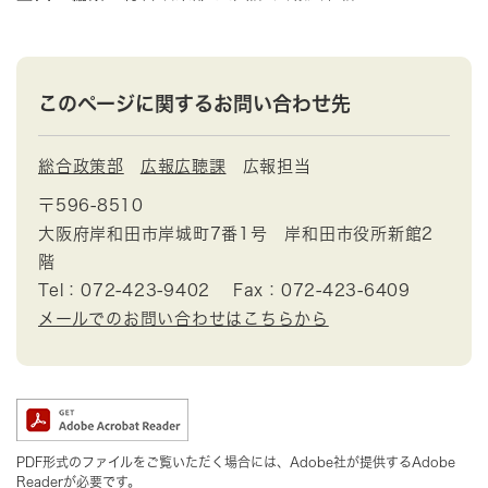
このページに関するお問い合わせ先
総合政策部
広報広聴課
広報担当
〒596-8510
大阪府岸和田市岸城町7番1号 岸和田市役所新館2
階
Tel：072-423-9402
Fax：072-423-6409
メールでのお問い合わせはこちらから
PDF形式のファイルをご覧いただく場合には、Adobe社が提供するAdobe
Readerが必要です。