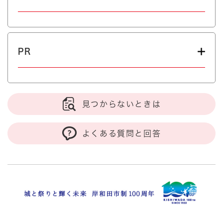
PR
見つからないときは
よくある質問と回答