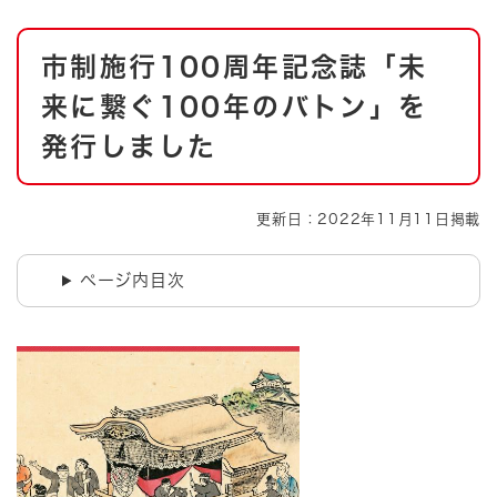
本
市制施行100周年記念誌「未
文
来に繋ぐ100年のバトン」を
発行しました
更新日：2022年11月11日掲載
ページ内目次