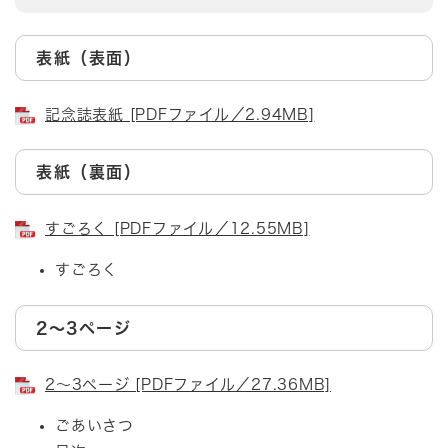
表紙（表面）
記念誌表紙 [PDFファイル／2.94MB]
表紙（裏面）
すごろく [PDFファイル／12.55MB]
すごろく
2～3ページ
2～3ページ [PDFファイル／27.36MB]
ごあいさつ