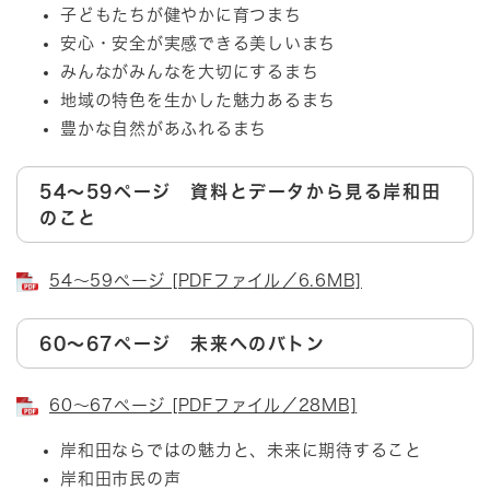
子どもたちが健やかに育つまち
安心・安全が実感できる美しいまち
みんながみんなを大切にするまち
地域の特色を生かした魅力あるまち
豊かな自然があふれるまち
54～59ページ 資料とデータから見る岸和田
のこと
54～59ページ [PDFファイル／6.6MB]
60～67ページ 未来へのバトン
60～67ページ [PDFファイル／28MB]
岸和田ならではの魅力と、未来に期待すること
岸和田市民の声