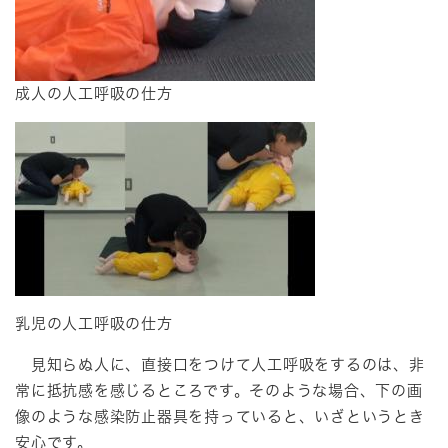
成人の人工呼吸の仕方
乳児の人工呼吸の仕方
見知らぬ人に、直接口をつけて人工呼吸をするのは、非
常に抵抗感を感じるところです。そのような場合、下の画
像のような感染防止器具を持っていると、いざというとき
安心です。