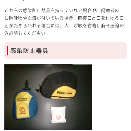
これらの感染防止器具を持っていない場合や、傷病者の口
に嘔吐物や血液が付いている場合、直接口と口を付けるこ
とがためらわれる場合には、人工呼吸を省略し胸骨圧迫の
み継続してください。
感染防止器具