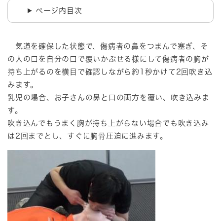
ページ内目次
気道を確保した状態で、傷病者の鼻をつまんで塞ぎ、そ
の人の口を自分の口で覆いかぶせる様にして傷病者の胸が
持ち上がるのを横目で確認しながら約1秒かけて2回吹き込
みます。
乳児の場合、お子さんの鼻と口の両方を覆い、吹き込みま
す。
吹き込んでもうまく胸が持ち上がらない場合でも吹き込み
は2回までとし、すぐに胸骨圧迫に進みます。