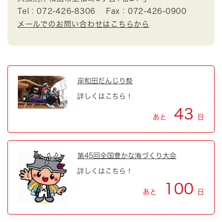
Tel：072-426-8306
Fax：072-426-0900
メールでのお問い合わせはこちらから
岸和田だんじり祭
詳しくはこちら！
43
あと
日
第45回全国豊かな海づくり大会
詳しくはこちら！
100
あと
日