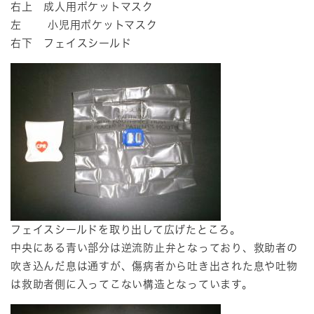
右上 成人用ポケットマスク
左 小児用ポケットマスク
右下 フェイスシールド
フェイスシールドを取り出して広げたところ。
中央にある青い部分は逆流防止弁となっており、救助者の
吹き込んだ息は通すが、傷病者から吐き出された息や吐物
は救助者側に入ってこない構造となっています。