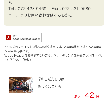
階
Tel：072-423-9469
Fax：072-431-0580
メールでのお問い合わせはこちらから
PDF形式のファイルをご覧いただく場合には、Adobe社が提供するAdobe
Readerが必要です。
Adobe Readerをお持ちでない方は、バナーのリンク先からダウンロードし
てください。（無料）
岸和田だんじり祭
詳しくはこちら！
42
あと
日