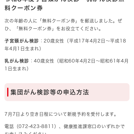
料クーポン券
次の年齢の人に「無料クーポン券」を郵送しました。ぜ
ひ、「無料クーポン券」をお役立てください。
子宮頸がん検診
：20歳女性（平成17年4月2日～平成18
年4月1日生まれ）
乳がん検診
：40歳女性（昭和60年4月2日～昭和61年4月
1日生まれ）​
集団がん検診等の申込方法
7月7日より空き日程について新規予約を受付します。
電話（072-423-8811）、健康推進課窓口のいずれかで