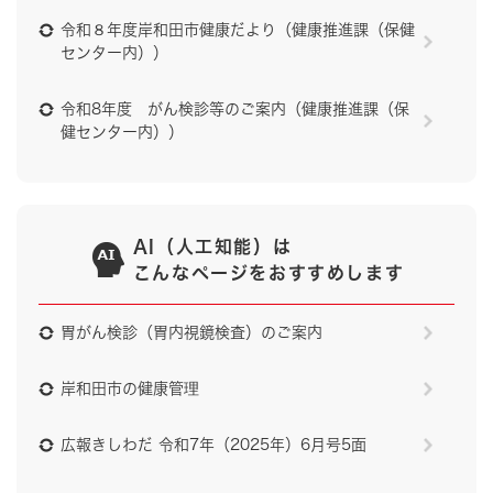
令和８年度岸和田市健康だより（健康推進課（保健
センター内））
令和8年度 がん検診等のご案内（健康推進課（保
健センター内））
AI（人工知能）は
こんなページをおすすめします
胃がん検診（胃内視鏡検査）のご案内
岸和田市の健康管理
広報きしわだ 令和7年（2025年）6月号5面