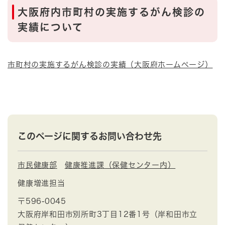
大阪府内市町村の実施するがん検診の
実績について
市町村の実施するがん検診の実績（大阪府ホームページ）
このページに関するお問い合わせ先
市民健康部
健康推進課（保健センター内）
健康増進担当
〒596-0045
大阪府岸和田市別所町3丁目12番1号（岸和田市立