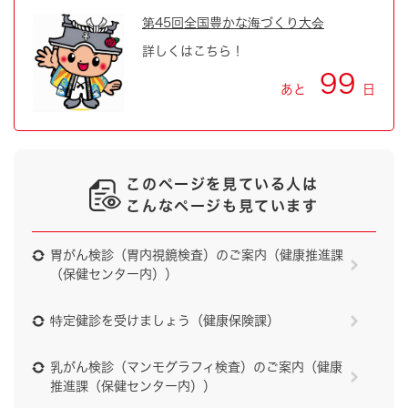
第45回全国豊かな海づくり大会
詳しくはこちら！
99
あと
日
このページを見ている人は
こんなページも見ています
胃がん検診（胃内視鏡検査）のご案内（健康推進課
（保健センター内））
特定健診を受けましょう（健康保険課）
乳がん検診（マンモグラフィ検査）のご案内（健康
推進課（保健センター内））