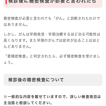
検診後に精密検査が必要と言われたら
精密検査が必要と言われても「がん」と診断されたわけで
はありません。
しかし、がんは早期発見・早期治療するほど治る可能性は
高くなります。また早期のがんでは症状が出ることはほと
んどありません。
「要精密検査」と判定されたら、必ず精密検査を受けまし
ょう。
検診後の精密検査について
※一般的な内容を載せていますので、詳しい検査項目は
主治医と相談してください。