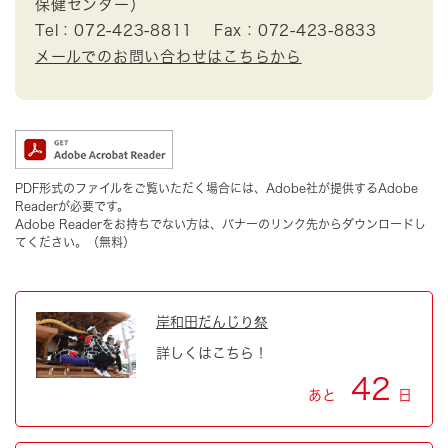
保健センター）
Tel：072-423-8811
Fax：072-423-8833
メールでのお問い合わせはこちらから
PDF形式のファイルをご覧いただく場合には、Adobe社が提供するAdobe
Readerが必要です。
Adobe Readerをお持ちでない方は、バナーのリンク先からダウンロードし
てください。（無料）
岸和田だんじり祭
詳しくはこちら！
42
あと
日