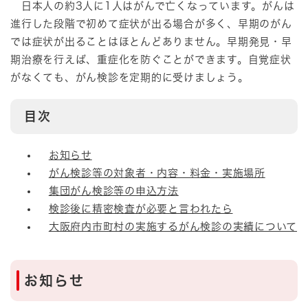
日本人の約3人に1人はがんで亡くなっています。がんは
進行した段階で初めて症状が出る場合が多く、早期のがん
では症状が出ることはほとんどありません。早期発見・早
期治療を行えば、重症化を防ぐことができます。自覚症状
がなくても、がん検診を定期的に受けましょう。
目次
お知らせ
がん検診等の対象者・内容・料金・実施場所
集団がん検診等の申込方法
検診後に精密検査が必要と言われたら
大阪府内市町村の実施するがん検診の実績について
お知らせ