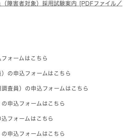
（障害者対象）採用試験案内 [PDFファイル／
込フォームはこちら
員）の申込フォームはこちら
用調査員）の申込フォームはこちら
）の申込フォームはこちら
申込フォームはこちら
）の申込フォームはこちら