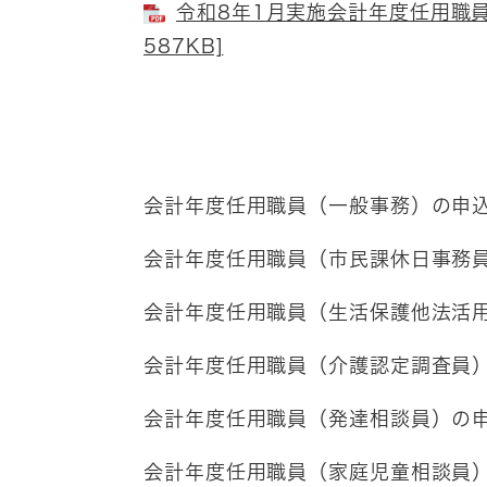
令和8年1月実施会計年度任用職員
587KB]
会計年度任用職員（一般事務）の申
会計年度任用職員（市民課休日事務
会計年度任用職員（生活保護他法活
会計年度任用職員（介護認定調査員
会計年度任用職員（発達相談員）の
会計年度任用職員（家庭児童相談員