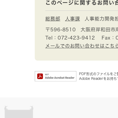
このページに関するお問い
総務部
人事課
人事能力開発
〒596-8510
大阪府岸和田市
Tel：072-423-9412
Fax：0
メールでのお問い合わせはこち
PDF形式のファイルをご覧
Adobe Reader