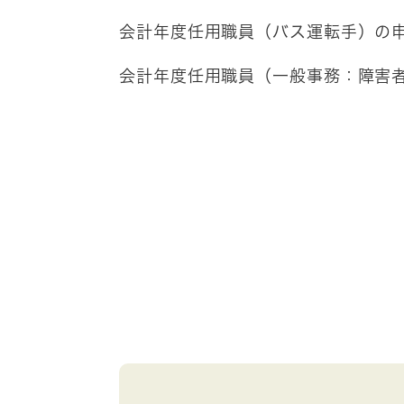
会計年度任用職員（バス運転手）の
会計年度任用職員（一般事務：障害