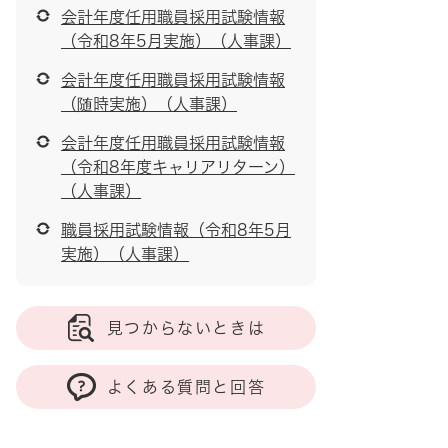
会計年度任用職員採用試験情報
（令和8年5月実施）（人事課）
会計年度任用職員採用試験情報
（随時実施）（人事課）
会計年度任用職員採用試験情報
（令和8年度キャリアリターン）
（人事課）
職員採用試験情報（令和8年5月
実施）（人事課）
見つからないときは
よくある質問と回答