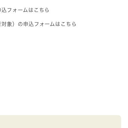
申込フォームはこちら
者対象）の申込フォームはこちら