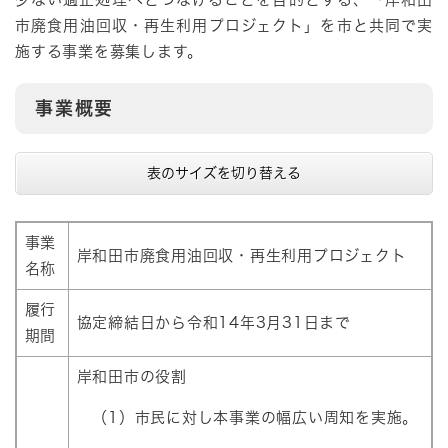
市廃食用油回収・再生利用プロジェクト」を市と共同で実
施する事業を募集します。
事業概要
表のサイズを切り替える
事業
岸和田市廃食用油回収・再生利用プロジェクト
名称
履行
協定締結日から令和14年3月31日まで
期間
岸和田市の役割
（1）市民に対し本事業の幅広い周知を実施。