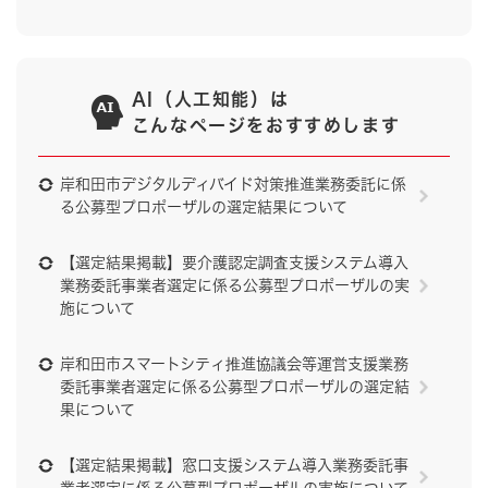
AI（人工知能）は
こんなページをおすすめします
岸和田市デジタルディバイド対策推進業務委託に係
る公募型プロポーザルの選定結果について
【選定結果掲載】要介護認定調査支援システム導入
業務委託事業者選定に係る公募型プロポーザルの実
施について
岸和田市スマートシティ推進協議会等運営支援業務
委託事業者選定に係る公募型プロポーザルの選定結
果について
【選定結果掲載】窓口支援システム導入業務委託事