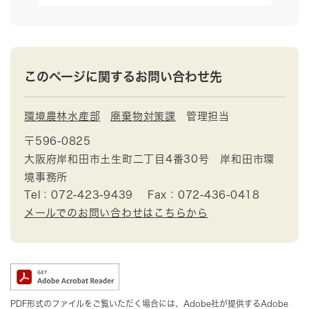
このページに関するお問い合わせ先
環境農林水産部
廃棄物対策課
管理担当
〒596-0825
大阪府岸和田市土生町二丁目4番30号 岸和田市環
境事務所
Tel：072-423-9439
Fax：072-436-0418
メールでのお問い合わせはこちらから
PDF形式のファイルをご覧いただく場合には、Adobe社が提供するAdobe