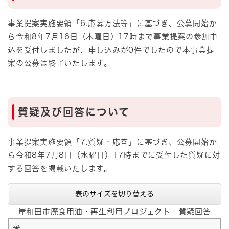
事業提案実施要領「6.応募方法等」に基づき、公募開始か
ら令和8年7月16日（木曜日）17時まで事業提案の参加申
込を受付しましたが、申し込みが0件でしたので本事業提
案の公募は終了いたします。
質疑及び回答について
事業提案実施要領「7.質疑・応答」に基づき、公募開始か
ら令和8年7月8日（水曜日）17時までに受付した質疑に対
する回答を掲載いたします。
表のサイズを切り替える
岸和田市廃食用油・再生利用プロジェクト 質疑回答