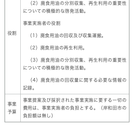
（2）廃食用油の分別収集、再生利用の重要性
についての積極的な啓発活動。
事業実施者の役割
役割
（1）廃食用油の回収及び収集運搬。
（2）廃食用油の再生利用。
（3）廃食用油の分別収集、再生利用の重要性
についての積極的な啓発活動。
（4）廃食用油の回収量に関する必要な情報の
記録。
事業提案及び採択された事業実施に要する一切の
事業
費用は、事業実施者の負担とする。（岸和田市の
予算
負担額は無し）