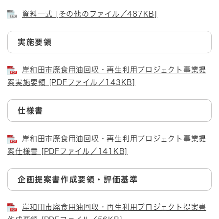
資料一式 [その他のファイル／487KB]
実施要領
岸和田市廃食用油回収・再生利用プロジェクト事業提
案実施要領 [PDFファイル／143KB]
仕様書
岸和田市廃食用油回収・再生利用プロジェクト事業提
案仕様書 [PDFファイル／141KB]
企画提案書作成要領・評価基準
岸和田市廃食用油回収・再生利用プロジェクト提案書