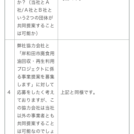
か？（当社とＡ
社/Ａ社とＢ社と
いう2つの団体が
共同提案すること
は可能か）
弊社協力会社と
「岸和田市廃食用
油回収・再生利用
プロジェクトに係
る事業提案を募集
します」に対して
4
応募をしたく考え
上記と同様です。
ておりますが、こ
の協力会社は当社
以外の事業者とも
共同提案すること
は可能なのでしょ