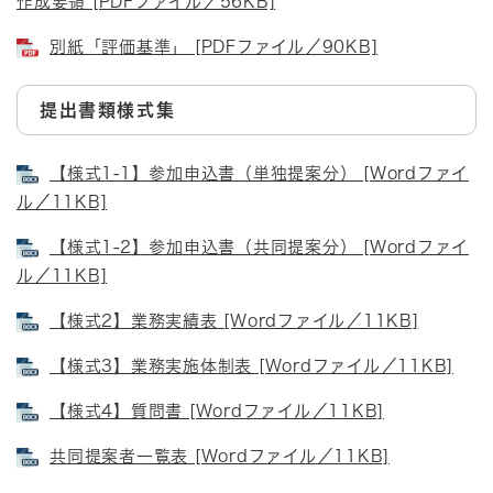
作成要領 [PDFファイル／56KB]
別紙「評価基準」 [PDFファイル／90KB]
提出書類様式集
【様式1-1】参加申込書（単独提案分） [Wordファイ
ル／11KB]
【様式1-2】参加申込書（共同提案分） [Wordファイ
ル／11KB]
【様式2】業務実績表 [Wordファイル／11KB]
【様式3】業務実施体制表 [Wordファイル／11KB]
【様式4】質問書 [Wordファイル／11KB]
共同提案者一覧表 [Wordファイル／11KB]