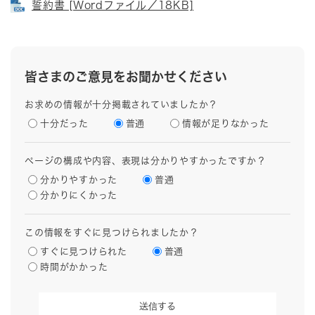
誓約書 [Wordファイル／18KB]
皆さまのご意見をお聞かせください
お求めの情報が十分掲載されていましたか？
十分だった
普通
情報が足りなかった
ページの構成や内容、表現は分かりやすかったですか？
分かりやすかった
普通
分かりにくかった
この情報をすぐに見つけられましたか？
すぐに見つけられた
普通
時間がかかった