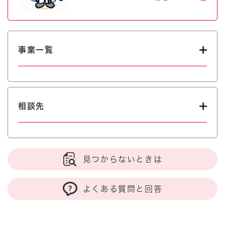
事業一覧
相談先
見つからないときは
よくある質問と回答